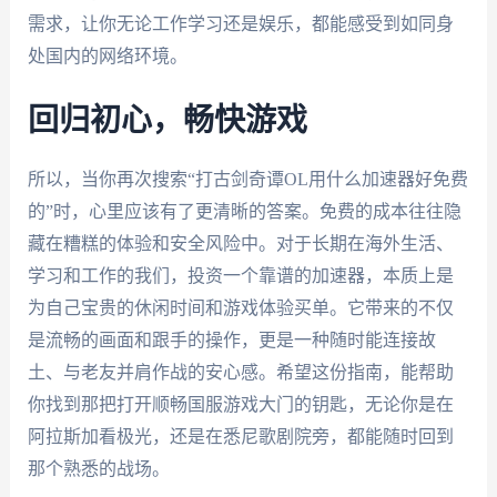
需求，让你无论工作学习还是娱乐，都能感受到如同身
处国内的网络环境。
回归初心，畅快游戏
所以，当你再次搜索“打古剑奇谭OL用什么加速器好免费
的”时，心里应该有了更清晰的答案。免费的成本往往隐
藏在糟糕的体验和安全风险中。对于长期在海外生活、
学习和工作的我们，投资一个靠谱的加速器，本质上是
为自己宝贵的休闲时间和游戏体验买单。它带来的不仅
是流畅的画面和跟手的操作，更是一种随时能连接故
土、与老友并肩作战的安心感。希望这份指南，能帮助
你找到那把打开顺畅国服游戏大门的钥匙，无论你是在
阿拉斯加看极光，还是在悉尼歌剧院旁，都能随时回到
那个熟悉的战场。