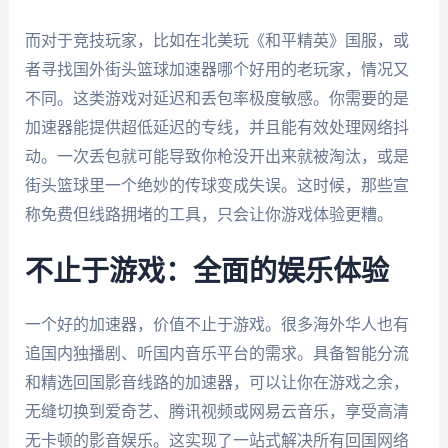
而对于竞技玩家，比如在北美玩《和平精英》国服，或
者寻找国外街头篮球加速器哪个好用的老玩家，情况又
不同。这类游戏对延迟和丢包率极度敏感。你需要的是
加速器能提供超低延迟的专线，并且能有效处理网络抖
动。一次丢包就可能导致你枪没开出来就被淘汰，或是
街头篮球里一个绝妙的传球变成失误。这时候，那些宣
称免费但线路拥堵的工具，只会让你游戏体验更糟。
不止于游戏：全面的娱乐体验
一个好的加速器，价值不止于游戏。很多海外华人也有
追国内独播剧、听国内音乐平台的需求。具备智能分流
和精选回国影音线路的加速器，可以让你在游戏之余，
无缝切换到爱奇艺、腾讯视频或网易云音乐，享受高清
无卡顿的影音娱乐。这实现了一站式解决所有回国网络