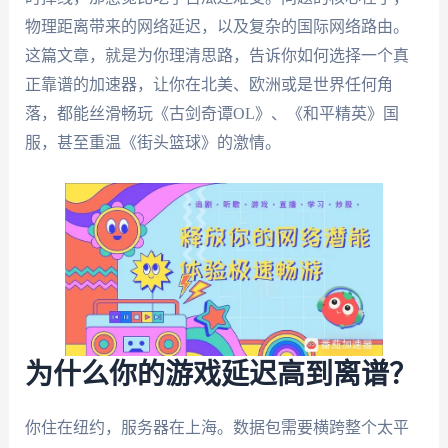
物理距离带来的网络延迟，以及复杂的国际网络路由。
这篇文章，就是为你理清思路，告诉你如何选择一个真
正靠谱的加速器，让你在北美、欧洲或是世界任何角
落，都能丝滑畅玩《古剑奇谭OL》、《和平精英》国
服，甚至重温《街头篮球》的激情。
为什么你的游戏延迟高到离谱？
你住在纽约，服务器在上海。数据包需要横跨整个太平