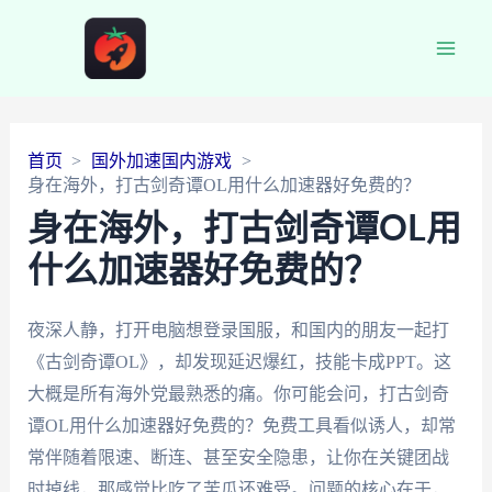
Main
Men
首页
国外加速国内游戏
身在海外，打古剑奇谭OL用什么加速器好免费的？
身在海外，打古剑奇谭OL用
什么加速器好免费的？
夜深人静，打开电脑想登录国服，和国内的朋友一起打
《古剑奇谭OL》，却发现延迟爆红，技能卡成PPT。这
大概是所有海外党最熟悉的痛。你可能会问，打古剑奇
谭OL用什么加速器好免费的？免费工具看似诱人，却常
常伴随着限速、断连、甚至安全隐患，让你在关键团战
时掉线，那感觉比吃了苦瓜还难受。问题的核心在于，