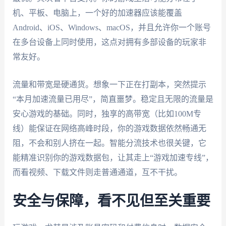
机、平板、电脑上，一个好的加速器应该能覆盖
Android、iOS、Windows、macOS，并且允许你一个账号
在多台设备上同时使用，这点对拥有多部设备的玩家非
常友好。
流量和带宽是硬通货。想象一下正在打副本，突然提示
“本月加速流量已用尽”，简直噩梦。稳定且无限的流量是
安心游戏的基础。同时，独享的高带宽（比如100M专
线）能保证在网络高峰时段，你的游戏数据依然畅通无
阻，不会和别人挤在一起。智能分流技术也很关键，它
能精准识别你的游戏数据包，让其走上“游戏加速专线”，
而看视频、下载文件则走普通通道，互不干扰。
安全与保障，看不见但至关重要