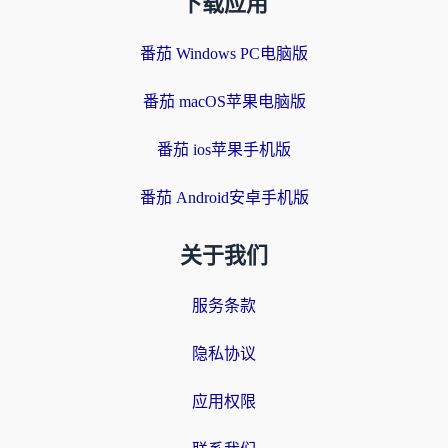
下载应用
番茄 Windows PC电脑版
番茄 macOS苹果电脑版
番茄 ios苹果手机版
番茄 Android安卓手机版
关于我们
服务条款
隐私协议
应用权限