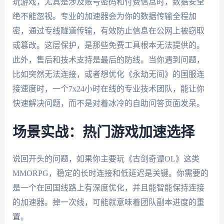
玩游戏，尤其是涉及账号密码和付费信息时，数据安全
绝不能忽视。专业的加速器会为你的数据传输全程加
密，通过专线隧道传输，有效防止信息在公网上被窃取
或篡改。这层保护，是那些免费工具根本无法提供的。
此外，售后和技术支持是最后的防线。当你遇到问题，
比如突然无法连接，或者想优化《永劫无间》的国服连
接速度时，一个7x24小时在线的专业技术团队，能让你
快速解决问题，而不是对着冰冷的自助问答页面发呆。
场景实战：热门游戏加速选择
说回开头的问题，如果你主要玩《古剑奇谭OL》这类
MMORPG，稳定的长时连接和低延迟是关键。你需要的
是一个在回国线路上有深度优化，并且能智能保持连接
的加速器。掉一次线，可能就意味着团队副本进度的重
置。