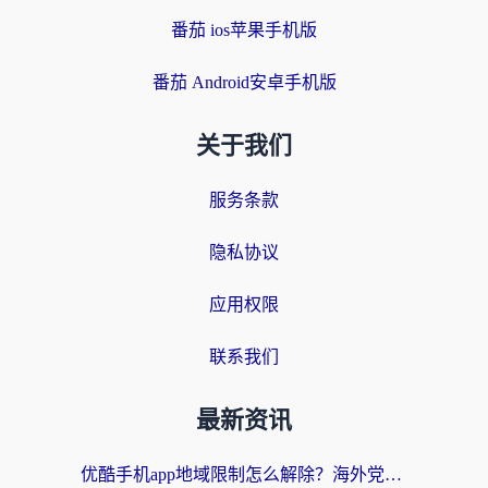
番茄 ios苹果手机版
番茄 Android安卓手机版
关于我们
服务条款
隐私协议
应用权限
联系我们
最新资讯
优酷手机app地域限制怎么解除？海外党亲测有效的追剧方案