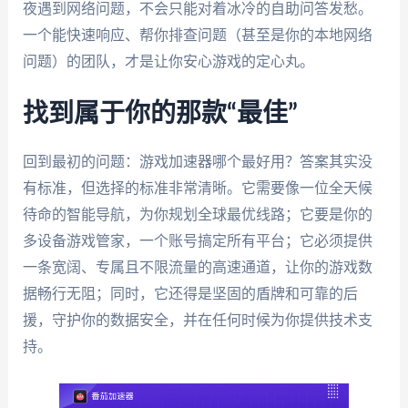
夜遇到网络问题，不会只能对着冰冷的自助问答发愁。
一个能快速响应、帮你排查问题（甚至是你的本地网络
问题）的团队，才是让你安心游戏的定心丸。
找到属于你的那款“最佳”
回到最初的问题：游戏加速器哪个最好用？答案其实没
有标准，但选择的标准非常清晰。它需要像一位全天候
待命的智能导航，为你规划全球最优线路；它要是你的
多设备游戏管家，一个账号搞定所有平台；它必须提供
一条宽阔、专属且不限流量的高速通道，让你的游戏数
据畅行无阻；同时，它还得是坚固的盾牌和可靠的后
援，守护你的数据安全，并在任何时候为你提供技术支
持。