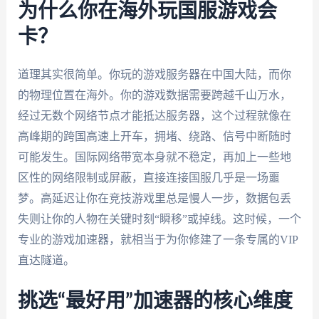
为什么你在海外玩国服游戏会
卡？
道理其实很简单。你玩的游戏服务器在中国大陆，而你
的物理位置在海外。你的游戏数据需要跨越千山万水，
经过无数个网络节点才能抵达服务器，这个过程就像在
高峰期的跨国高速上开车，拥堵、绕路、信号中断随时
可能发生。国际网络带宽本身就不稳定，再加上一些地
区性的网络限制或屏蔽，直接连接国服几乎是一场噩
梦。高延迟让你在竞技游戏里总是慢人一步，数据包丢
失则让你的人物在关键时刻“瞬移”或掉线。这时候，一个
专业的游戏加速器，就相当于为你修建了一条专属的VIP
直达隧道。
挑选“最好用”加速器的核心维度