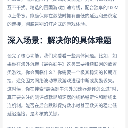
互不干扰。精选的回国游戏加速专线，配合独享的100M
以上带宽，能确保你在激战时拥有最低的延迟和最稳定
的连接，彻底告别幻灯片式的游戏体验。
深入场景：解决你的具体难题
谈完了核心功能，我们来看看一些具体问题。比如，如
果你在海外沉迷《最强蜗牛》这类需要持续联网的放置
类游戏，你会面临什么？你需要一个极其稳定的长期连
接，避免因为网络波动导致游戏进程中断或奖励丢失。
这时候，你在搜索“最强蜗牛海外加速器测评怎么过”时，
真正要关注的测评点就是加速器的线路稳定性和断线重
连机制。能否在后台默默保持数小时甚至数天的稳定低
延迟连接，是考核的关键。