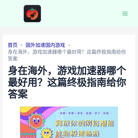
Main
Men
首页
国外加速国内游戏
身在海外，游戏加速器哪个最好用？这篇终极指南给你
答案
身在海外，游戏加速器哪个
最好用？这篇终极指南给你
答案