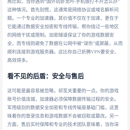
再比如，当你遇到“国外玩卧龙吟-手机版打不开怎么办”
这种情况。首先别慌，这通常是网络协议或域名解析问
题。一个专业的加速器，其价值不仅在于加速，更在于
它能通过数据安全加密和专线传输，帮你绕过一些地区
的网络干扰或限制。加密隧道保证了你的游戏数据安
全，而专线则避免了数据在公网中被“误伤”或屏蔽，从而
顺利连接到游戏服务器。这比你自己折腾VPN要安全、
高效得多。
看不见的后盾：安全与售后
这可能是最容易被忽略，却至关重要的一点。你的游戏
账号价值连城，加速器必须保障数据传输过程的安全。
军用级别的数据安全加密和专线传输是基础门槛，这意
味着你的登录信息和游戏数据不会被窃取或篡改。另一
方面，售后实时保障和专业的技术团队意味着，当你深