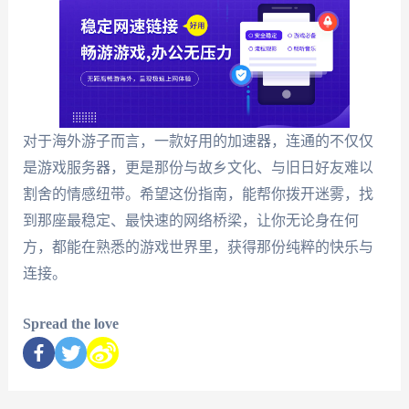
对于海外游子而言，一款好用的加速器，连通的不仅仅
是游戏服务器，更是那份与故乡文化、与旧日好友难以
割舍的情感纽带。希望这份指南，能帮你拨开迷雾，找
到那座最稳定、最快速的网络桥梁，让你无论身在何
方，都能在熟悉的游戏世界里，获得那份纯粹的快乐与
连接。
Spread the love