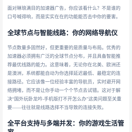
面对琳琅满目的加速器广告，你应该看什么？不是谁的
口号喊得响，而是实实在在的功能能否击中你的要害。
全球节点与智能线路：你的网络导航仪
节点数量多固然好，但更重要的是质量与布局。优秀的
加速器必须拥有广泛的全球节点分布，并且具备智能推
荐最优线路的能力。这意味着，无论你在北美、欧洲还
是澳洲，系统都能自动为你选择延迟最低、最稳定的连
接路径。它应该像一位经验丰富的导航员，实时避开网
络拥堵，而不是让你手动一个个节点去试错。这对于解
决“国外玩卧龙吟-手机版打不开怎么办”这类问题至关重
要——往往就是线路选择不当导致的连接失败。
全平台支持与多端并发：你的游戏生活管