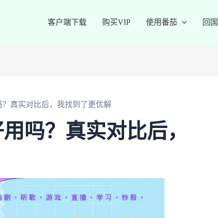
客户端下载
购买VIP
使用番茄
回国
吗？真实对比后，我找到了更优解
好用吗？真实对比后，