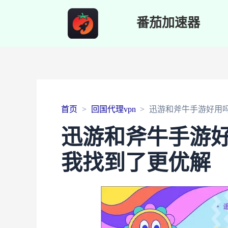
番茄加速器
首页
回国代理vpn
迅游和斧牛手游好用
迅游和斧牛手游
我找到了更优解