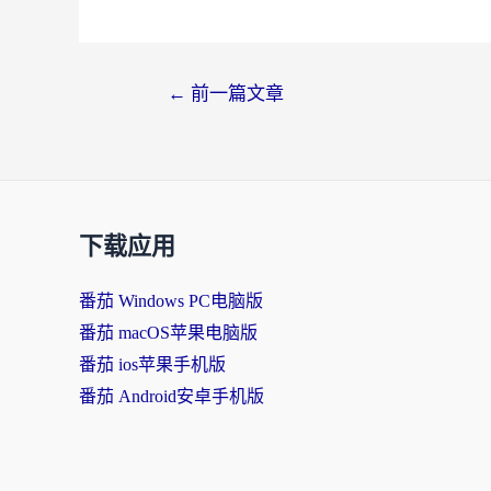
←
前一篇文章
下载应用
番茄 Windows PC电脑版
番茄 macOS苹果电脑版
番茄 ios苹果手机版
番茄 Android安卓手机版