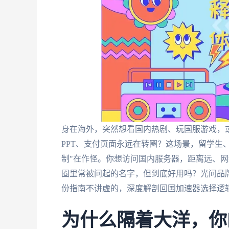
身在海外，突然想看国内热剧、玩国服游戏，或
PPT、支付页面永远在转圈？这场景，留学生
制"在作怪。你想访问国内服务器，距离远、
圈里常被问起的名字，但到底好用吗？光问品牌
份指南不讲虚的，深度解剖回国加速器选择逻
为什么隔着大洋，你