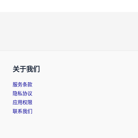
关于我们
服务条款
隐私协议
应用权限
联系我们