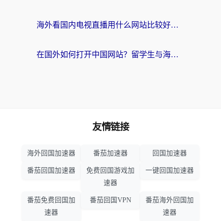
海外看国内电视直播用什么网站比较好？一篇解决你所有追剧难题的实用指南
在国外如何打开中国网站？留学生与海外华人的无缝访问指南
友情链接
海外回国加速器
番茄加速器
回国加速器
番茄回国加速器
免费回国游戏加
一键回国加速器
速器
番茄免费回国加
番茄回国VPN
番茄海外回国加
速器
速器