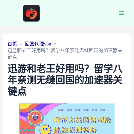
Main
Men
首页
回国代理vpn
迅游和老王好用吗？留学八年亲测无缝回国的加速器关
键点
迅游和老王好用吗？留学八
年亲测无缝回国的加速器关
键点