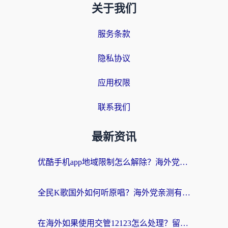
关于我们
服务条款
隐私协议
应用权限
联系我们
最新资讯
优酷手机app地域限制怎么解除？海外党亲测有效的追剧方案
全民K歌国外如何听原唱？海外党亲测有效的回国加速器选择指南
在海外如果使用交管12123怎么处理？留学生亲测有效的回国加速方案