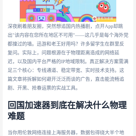
深夜刷着朋友圈，突然想追国内热播剧，点开App却跳
出"该内容在您所在地区不可用"——这几乎是每个海外党
都撞过的墙。迅游和老王好用吗？许多留学生在群里反
复问。实际上，问题根源在于物理距离造成的网络延
迟，以及国内平台严格的IP地域限制。真正解决方案需满
足三个核心：专线通道、稳定带宽、实时技术支持。这
篇文章将拆解如何避开泛泛而谈的广告，直击能流畅追
剧、开黑、抢春运票的实战工具。
回国加速器到底在解决什么物理
难题
当你用伦敦网络连接上海服务器，数据包得绕大半个地