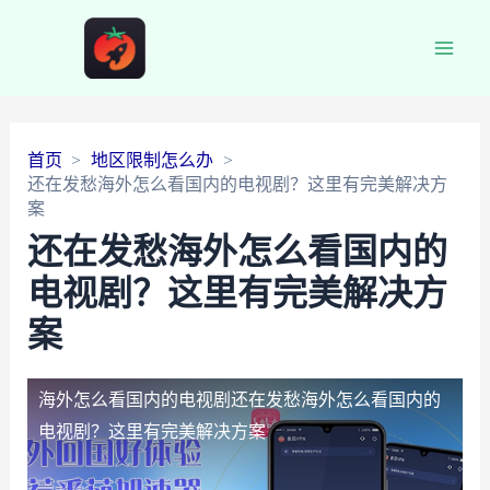
Main
Men
首页
地区限制怎么办
还在发愁海外怎么看国内的电视剧？这里有完美解决方
案
还在发愁海外怎么看国内的
电视剧？这里有完美解决方
案
海外怎么看国内的电视剧
还在发愁海外怎么看国内的
电视剧？这里有完美解决方案