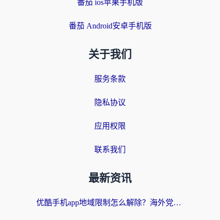
番茄 ios苹果手机版
番茄 Android安卓手机版
关于我们
服务条款
隐私协议
应用权限
联系我们
最新资讯
优酷手机app地域限制怎么解除？海外党亲测有效的追剧方案