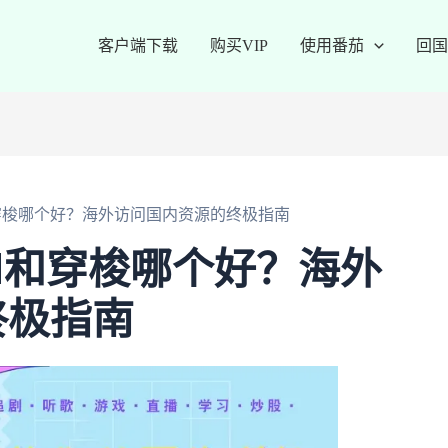
客户端下载
购买VIP
使用番茄
回国
N和穿梭哪个好？海外访问国内资源的终极指南
CN和穿梭哪个好？海外
终极指南