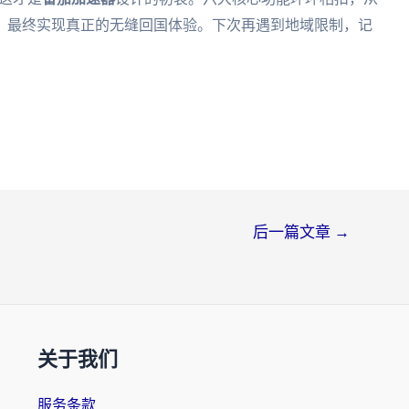
，最终实现真正的无缝回国体验。下次再遇到地域限制，记
后一篇文章
→
关于我们
服务条款