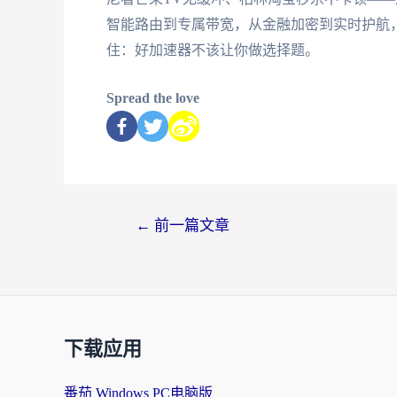
智能路由到专属带宽，从金融加密到实时护航
住：好加速器不该让你做选择题。
Spread the love
←
前一篇文章
下载应用
番茄 Windows PC电脑版