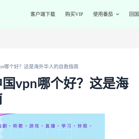
客户端下载
购买VIP
使用番茄
回国
pn哪个好？这是海外华人的自救指南
国vpn哪个好？这是海
南