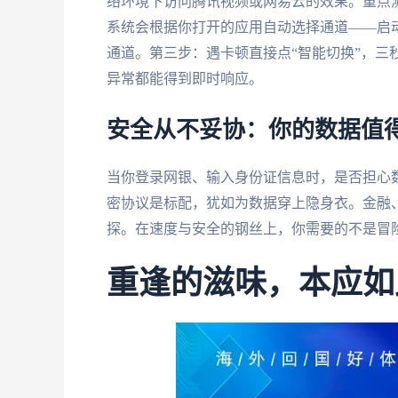
络环境下访问腾讯视频或网易云的效果。重点
系统会根据你打开的应用自动选择通道——启
通道。第三步：遇卡顿直接点“智能切换”，三
异常都能得到即时响应。
安全从不妥协：你的数据值
当你登录网银、输入身份证信息时，是否担心
密协议是标配，犹如为数据穿上隐身衣。金融
探。在速度与安全的钢丝上，你需要的不是冒
重逢的滋味，本应如