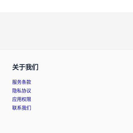
关于我们
服务条款
隐私协议
应用权限
联系我们