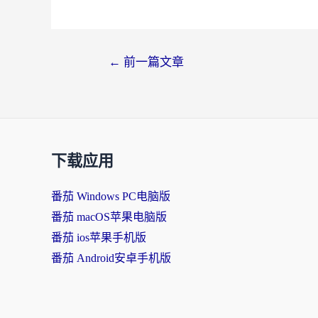
←
前一篇文章
下载应用
番茄 Windows PC电脑版
番茄 macOS苹果电脑版
番茄 ios苹果手机版
番茄 Android安卓手机版