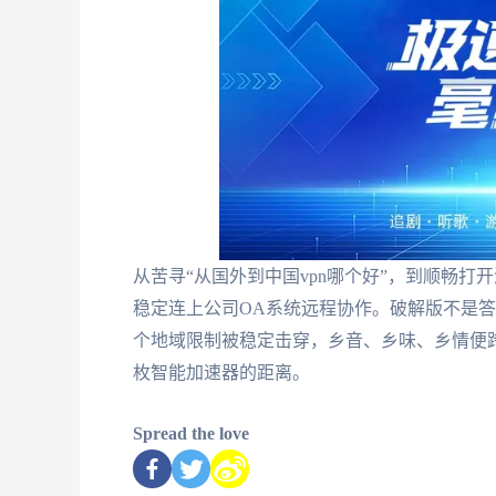
从苦寻“从国外到中国vpn哪个好”，到顺畅打
稳定连上公司OA系统远程协作。破解版不是
个地域限制被稳定击穿，乡音、乡味、乡情便
枚智能加速器的距离。
Spread the love