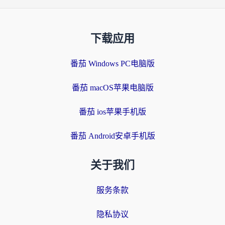
下载应用
番茄 Windows PC电脑版
番茄 macOS苹果电脑版
番茄 ios苹果手机版
番茄 Android安卓手机版
关于我们
服务条款
隐私协议