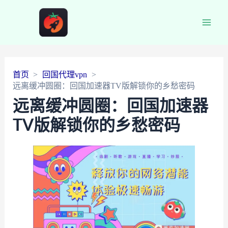
Main
Men
首页
回国代理vpn
远离缓冲圆圈：回国加速器TV版解锁你的乡愁密码
远离缓冲圆圈：回国加速器
TV版解锁你的乡愁密码