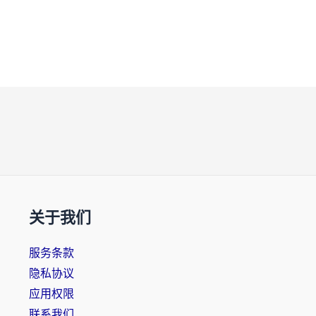
关于我们
服务条款
隐私协议
应用权限
联系我们