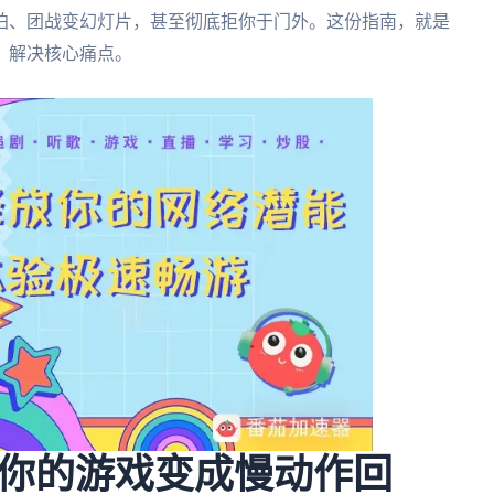
拍、团战变幻灯片，甚至彻底拒你于门外。这份指南，就是
，解决核心痛点。
你的游戏变成慢动作回