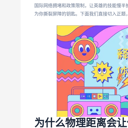
国际网络拥堵和政策限制，让英雄的技能慢半
为你撕裂屏障的钥匙。下面我们直接切入正题
为什么物理距离会让