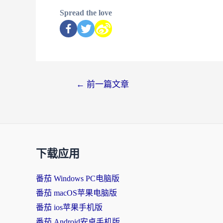
Spread the love
←
前一篇文章
下载应用
番茄 Windows PC电脑版
番茄 macOS苹果电脑版
番茄 ios苹果手机版
番茄 Android安卓手机版