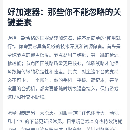
好加速器：那些你不能忽略的关
键要素
选择一款合格的国服游戏加速器，绝不是简单的“能用就
行”。你需要它具备足够的技术深度和资源储备。首先是
全球节点的覆盖密度。节点离用户越近，第一跳的延迟
就越低；节点回国线路质量更是核心，优质线路才能保
障数据传输的稳定性和速度。其次，对主流平台的支持
必不可少。一个账号，你的手机、平板、笔记本，甚至
家里的台式机，都需要能随时切换设备接入，保持游戏
进度和社交不断联。
流量限制是另一大隐患。国服手游往往包体庞大，动辄
几十个G的下载更新很常见，日常玩游戏本身也持续消耗
流量。如果遇到流量限量或月抛套餐，关键时刻断流停