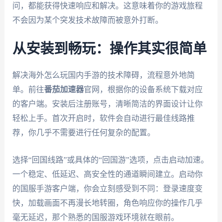
问，都能获得快速响应和解决。这意味着你的游戏旅程
不会因为某个突发技术故障而被意外打断。
从安装到畅玩：操作其实很简单
解决海外怎么玩国内手游的技术障碍，流程意外地简
单。前往
番茄加速器
官网，根据你的设备系统下载对应
的客户端。安装后注册账号，清晰简洁的界面设计让你
轻松上手。首次开启时，软件会自动进行最佳线路推
荐，你几乎不需要进行任何复杂的配置。
选择“回国线路”或具体的“回国游”选项，点击启动加速。
一个稳定、低延迟、高安全性的通道瞬间建立。启动你
的国服手游客户端，你会立刻感受到不同：登录速度变
快，加载画面不再漫长地转圈，角色响应你的操作几乎
毫无延迟，那个熟悉的国服游戏环境就在眼前。