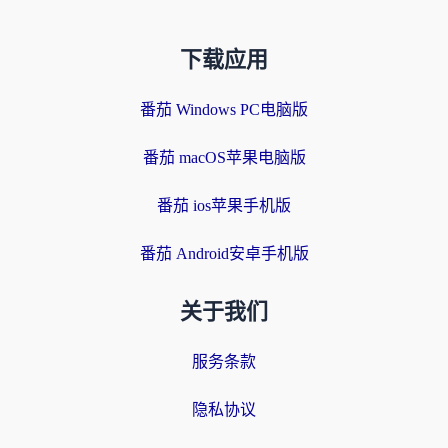
下载应用
番茄 Windows PC电脑版
番茄 macOS苹果电脑版
番茄 ios苹果手机版
番茄 Android安卓手机版
关于我们
服务条款
隐私协议