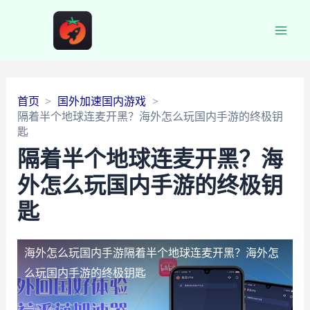
Main
Men
首页
国外加速国内游戏
隔着半个地球连麦开黑？海外怎么玩国内手游的终极钥
匙
隔着半个地球连麦开黑？海
外怎么玩国内手游的终极钥
匙
海外怎么玩国内手游
隔着半个地球连麦开黑？海外怎
么玩国内手游的终极钥匙