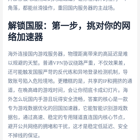
角落，都能丝滑操作，重回国内服务器的主战场。
解锁国服：第一步，挑对你的网
络加速器
海外连接国内游戏服务器，物理距离带来的高延迟是难
以规避的天堑。普通VPN协议绕路严重，不仅效果差，
还可能触发国服严苛的反代练和异地登录检测机制，导
致账号陷入危险境地。更糟糕的是，共享的IP和拥挤的通
道，在晚高峰的游戏时间，会让你彻底卡成幻灯片。海
外怎么玩国内手游且玩得安全流畅，答案的核心是一款
专为游戏数据优化的回国加速器，它能智能识别游戏数
据包，通过高速、稳定的专用隧道直连国内核心节点，
避开公共网络的拥堵和干扰，这才是稳定低延迟、安全
不掉线的保证。