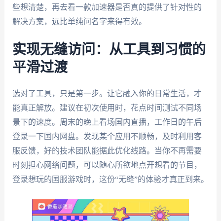
些想清楚，再去看一款加速器是否真的提供了针对性的
解决方案，远比单纯问名字来得有效。
实现无缝访问：从工具到习惯的
平滑过渡
选对了工具，只是第一步。让它融入你的日常生活，才
能真正解放。建议在初次使用时，花点时间测试不同场
景下的速度。周末的晚上看场国内直播，工作日的午后
登录一下国内网盘。发现某个应用不顺畅，及时利用客
服反馈，好的技术团队能据此优化线路。当你不再需要
时刻担心网络问题，可以随心所欲地点开想看的节目，
登录想玩的国服游戏时，这份“无缝”的体验才真正到来。