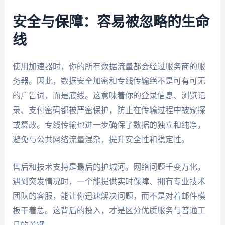
安全与保障：容易被忽略的生命
线
使用加速器时，你的所有数据流量都会经过服务商的服
务器。因此，数据安全加密和专线传输绝不是可有可无
的广告词，而是底线。这意味着你的登录信息、浏览记
录、支付密码都被严密保护，防止在传输过程中被窥探
或篡改。专线传输也进一步确保了数据的独立和纯净，
避免与公共网络流量混杂，提升安全性和稳定性。
售后和技术支持是最后的护城河。网络问题千变万化，
遇到突发情况时，一个能提供实时保障、拥有专业技术
团队的客服，能让你迅速解决问题，而不是对着邮件模
板干着急。这背后的投入，才是区分优质服务与普通工