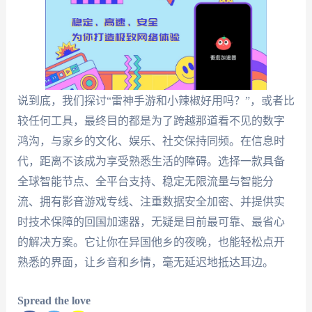
说到底，我们探讨“雷神手游和小辣椒好用吗？”，或者比
较任何工具，最终目的都是为了跨越那道看不见的数字
鸿沟，与家乡的文化、娱乐、社交保持同频。在信息时
代，距离不该成为享受熟悉生活的障碍。选择一款具备
全球智能节点、全平台支持、稳定无限流量与智能分
流、拥有影音游戏专线、注重数据安全加密、并提供实
时技术保障的回国加速器，无疑是目前最可靠、最省心
的解决方案。它让你在异国他乡的夜晚，也能轻松点开
熟悉的界面，让乡音和乡情，毫无延迟地抵达耳边。
Spread the love