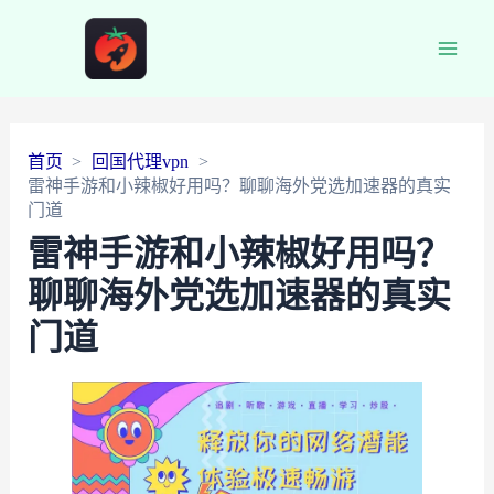
Main
Men
首页
回国代理vpn
雷神手游和小辣椒好用吗？聊聊海外党选加速器的真实
门道
雷神手游和小辣椒好用吗？
聊聊海外党选加速器的真实
门道