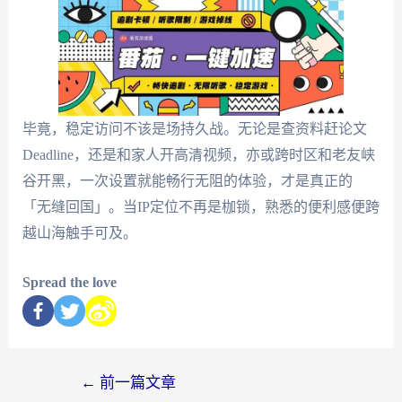
毕竟，稳定访问不该是场持久战。无论是查资料赶论文
Deadline，还是和家人开高清视频，亦或跨时区和老友峡
谷开黑，一次设置就能畅行无阻的体验，才是真正的
「无缝回国」。当IP定位不再是枷锁，熟悉的便利感便跨
越山海触手可及。
Spread the love
←
前一篇文章