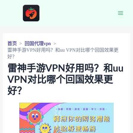
Main
Men
首页
回国代理vpn
雷神手游VPN好用吗？和uu VPN对比哪个回国效果更
好？
雷神手游VPN好用吗？和uu
VPN对比哪个回国效果更
好？