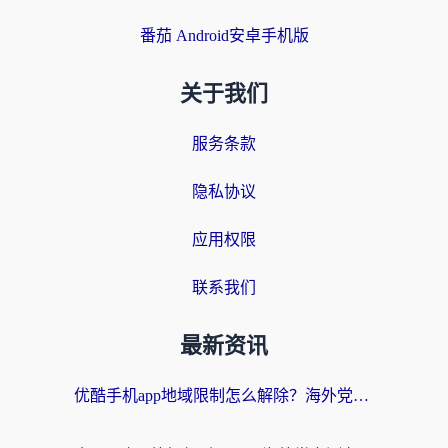
番茄 Android安卓手机版
关于我们
服务条款
隐私协议
应用权限
联系我们
最新资讯
优酷手机app地域限制怎么解除？海外党亲测有效的追剧方案