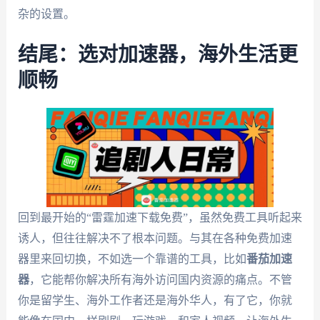
杂的设置。
结尾：选对加速器，海外生活更
顺畅
回到最开始的“雷霆加速下载免费”，虽然免费工具听起来
诱人，但往往解决不了根本问题。与其在各种免费加速
器里来回切换，不如选一个靠谱的工具，比如
番茄加速
器
，它能帮你解决所有海外访问国内资源的痛点。不管
你是留学生、海外工作者还是海外华人，有了它，你就