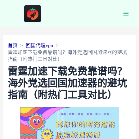
Main
Men
首页
回国代理vpn
雷霆加速下载免费靠谱吗？海外党选回国加速器的避坑
指南（附热门工具对比）
雷霆加速下载免费靠谱吗？
海外党选回国加速器的避坑
指南（附热门工具对比）