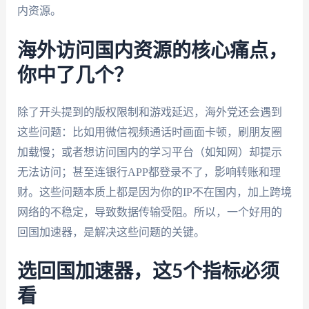
内资源。
海外访问国内资源的核心痛点，
你中了几个？
除了开头提到的版权限制和游戏延迟，海外党还会遇到
这些问题：比如用微信视频通话时画面卡顿，刷朋友圈
加载慢；或者想访问国内的学习平台（如知网）却提示
无法访问；甚至连银行APP都登录不了，影响转账和理
财。这些问题本质上都是因为你的IP不在国内，加上跨境
网络的不稳定，导致数据传输受阻。所以，一个好用的
回国加速器，是解决这些问题的关键。
选回国加速器，这5个指标必须
看