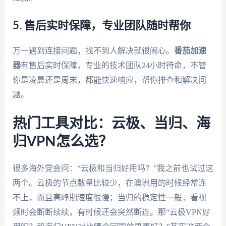
5. 售后实时保障，专业团队随时帮你
万一遇到连接问题，找不到人解决就很闹心。
番茄加速
器
有售后实时保障，专业的技术团队24小时待命，不管
你是凌晨还是周末，都能快速响应，帮你排查和解决问
题。
热门工具对比：云极、当归、海
归VPN怎么选？
很多海外党会问：“云极和当归好用吗？”我之前也试过这
两个。云极的节点数量比较少，在澳洲用的时候经常连
不上，而且高峰期速度很慢；当归的稳定性一般，看视
频时会断断续续，有时候还会突然断连。那“云极VPN好