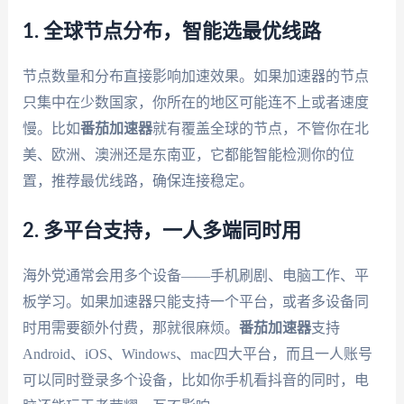
1. 全球节点分布，智能选最优线路
节点数量和分布直接影响加速效果。如果加速器的节点
只集中在少数国家，你所在的地区可能连不上或者速度
慢。比如
番茄加速器
就有覆盖全球的节点，不管你在北
美、欧洲、澳洲还是东南亚，它都能智能检测你的位
置，推荐最优线路，确保连接稳定。
2. 多平台支持，一人多端同时用
海外党通常会用多个设备——手机刷剧、电脑工作、平
板学习。如果加速器只能支持一个平台，或者多设备同
时用需要额外付费，那就很麻烦。
番茄加速器
支持
Android、iOS、Windows、mac四大平台，而且一人账号
可以同时登录多个设备，比如你手机看抖音的同时，电