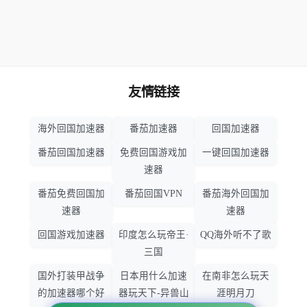
友情链接
海外回国加速器
番茄加速器
回国加速器
番茄回国加速器
免费回国游戏加
一键回国加速器
速器
番茄免费回国加
番茄回国VPN
番茄海外回国加
速器
速器
回国游戏加速器
印度怎么玩帝王·
QQ海外听不了歌
三国
国外打装甲战争
日本用什么加速
在南非怎么玩天
的加速器哪个好
器玩天下-异兽山
涯明月刀