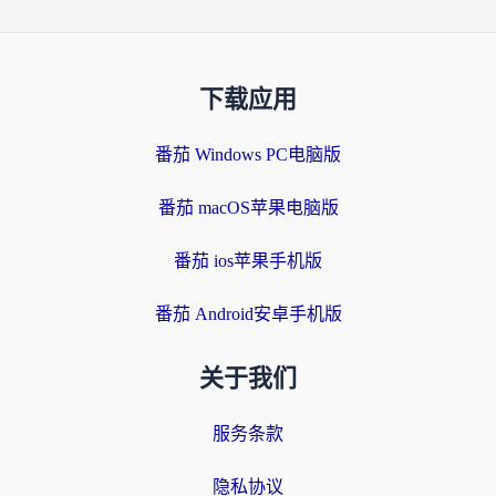
下载应用
番茄 Windows PC电脑版
番茄 macOS苹果电脑版
番茄 ios苹果手机版
番茄 Android安卓手机版
关于我们
服务条款
隐私协议