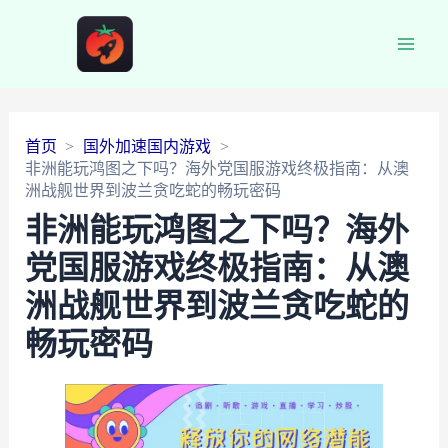
Main
Men
首页
国外加速国内游戏
非洲能玩鸿图之下吗？海外党国服游戏终极指南：从澳
洲战舰世界到波兰贪吃蛇的畅玩密码
非洲能玩鸿图之下吗？海外
党国服游戏终极指南：从澳
洲战舰世界到波兰贪吃蛇的
畅玩密码