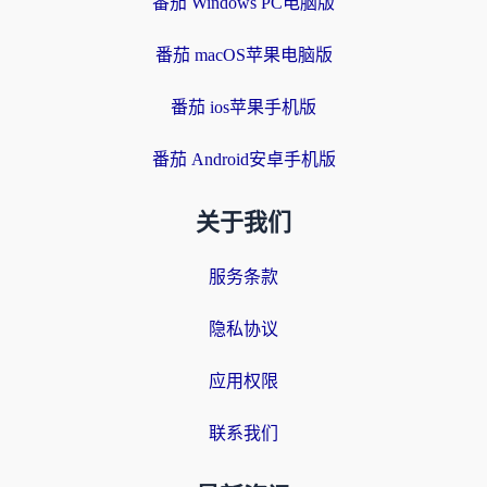
番茄 Windows PC电脑版
番茄 macOS苹果电脑版
番茄 ios苹果手机版
番茄 Android安卓手机版
关于我们
服务条款
隐私协议
应用权限
联系我们