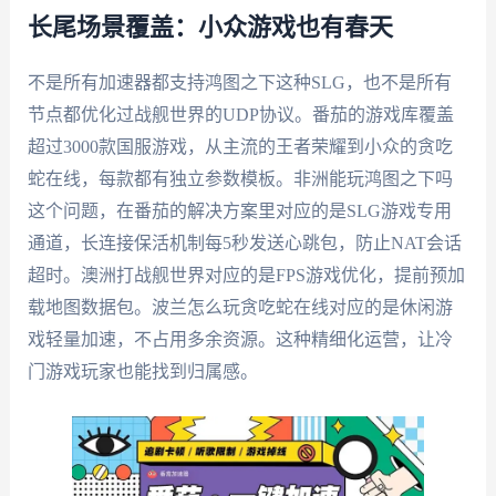
长尾场景覆盖：小众游戏也有春天
不是所有加速器都支持鸿图之下这种SLG，也不是所有
节点都优化过战舰世界的UDP协议。番茄的游戏库覆盖
超过3000款国服游戏，从主流的王者荣耀到小众的贪吃
蛇在线，每款都有独立参数模板。非洲能玩鸿图之下吗
这个问题，在番茄的解决方案里对应的是SLG游戏专用
通道，长连接保活机制每5秒发送心跳包，防止NAT会话
超时。澳洲打战舰世界对应的是FPS游戏优化，提前预加
载地图数据包。波兰怎么玩贪吃蛇在线对应的是休闲游
戏轻量加速，不占用多余资源。这种精细化运营，让冷
门游戏玩家也能找到归属感。