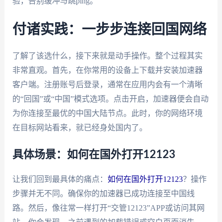
验，告别缓冲与跳ping。
付诸实践：一步步连接回国网络
了解了该选什么，接下来就是动手操作。整个过程其实
非常直观。首先，在你常用的设备上下载并安装加速器
客户端。注册账号后登录，通常在应用内会有一个清晰
的“回国”或“中国”模式选项。点击开启，加速器便会自动
为你连接至最优的中国大陆节点。此时，你的网络环境
在目标网站看来，就已经身处国内了。
具体场景：如何在国外打开12123
让我们回到最具体的痛点：
如何在国外打开12123
？操作
步骤并无不同。确保你的加速器已成功连接至中国线
路。然后，像往常一样打开“交管12123”APP或访问其网