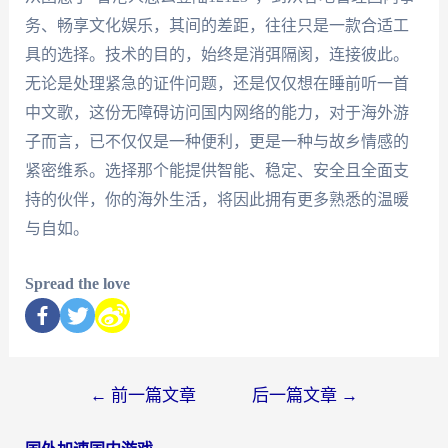
务、畅享文化娱乐，其间的差距，往往只是一款合适工
具的选择。技术的目的，始终是消弭隔阂，连接彼此。
无论是处理紧急的证件问题，还是仅仅想在睡前听一首
中文歌，这份无障碍访问国内网络的能力，对于海外游
子而言，已不仅仅是一种便利，更是一种与故乡情感的
紧密维系。选择那个能提供智能、稳定、安全且全面支
持的伙伴，你的海外生活，将因此拥有更多熟悉的温暖
与自如。
Spread the love
←
前一篇文章
后一篇文章
→