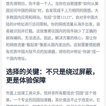
首先得明白，你不是一个人。当你在谷歌搜索“如何从美
国访问中国的网站”时，会发现成千上万相同的困惑。大
多数国内应用和网站，包括“交管12123”，会对非中国大
陆的IP地址进行访问限制。你的网络流量从海外出发，容
易被识别并拦截。这就像寄往国内的信件缺少了正确的
邮政编码，无法送达。因此，解决方案的核心，是让你
的网络流量“看起来”像是从国内发出的。这就需要借助拥
有优质中国大陆节点的加速器，将你的IP地址“伪装”成一
个国内地址。
选择的关键：不只是绕过屏蔽，
更是体验保障
市面上加速工具众多，但并非所有都适合“回国”这个场
景。一个专业的回国加速器，其价值远不止于改变IP。它