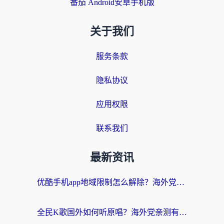
番茄 Android安卓手机版
关于我们
服务条款
隐私协议
应用权限
联系我们
最新资讯
优酷手机app地域限制怎么解除？海外党亲测有效的追剧方案
全民K歌国外如何听原唱？海外党亲测有效的回国加速器选择指南