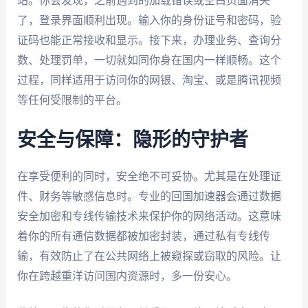
站。你会发现，之前遇到的加载错误或空白页面消失
了，登录界面顺利出现。输入你的身份证号和密码，验
证码也能正常接收和显示。接下来，办理业务、查询分
数、处理罚单，一切就如同你身在国内一样顺畅。这个
过程，同样适用于访问你的网银、淘宝、或是腾讯视频
等任何受限制的平台。
安全与保障：隐形的守护者
在享受便利的同时，安全绝不可妥协。尤其是在处理证
件、财务等敏感信息时。专业的回国加速器会通过数据
安全加密和专线传输技术来保护你的网络活动。这意味
着你的所有通信数据都被加密封装，通过私有专线传
输，有效防止了在公共网络上被窥探或窃取的风险。让
你在跨越重洋访问国内资源时，多一份安心。