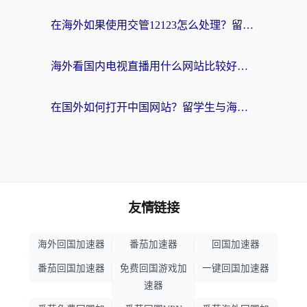
在海外如果使用交管12123怎么处理？留学生亲测有效的回国加速方案
海外看国内电视直播用什么网站比较好？一篇解决你所有追剧难题的实用指南
在国外如何打开中国网站？留学生与海外华人的无缝访问指南
友情链接
海外回国加速器
番茄加速器
回国加速器
番茄回国加速器
免费回国游戏加
一键回国加速器
速器