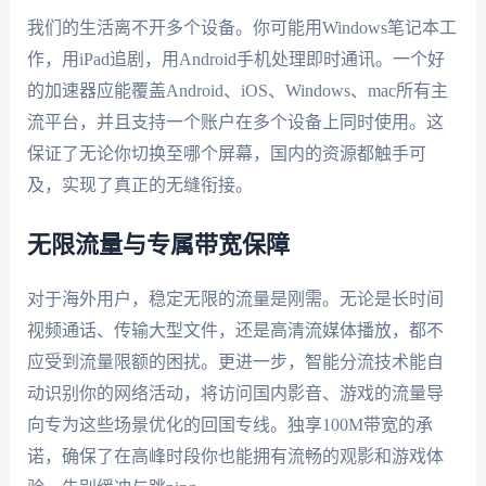
我们的生活离不开多个设备。你可能用Windows笔记本工
作，用iPad追剧，用Android手机处理即时通讯。一个好
的加速器应能覆盖Android、iOS、Windows、mac所有主
流平台，并且支持一个账户在多个设备上同时使用。这
保证了无论你切换至哪个屏幕，国内的资源都触手可
及，实现了真正的无缝衔接。
无限流量与专属带宽保障
对于海外用户，稳定无限的流量是刚需。无论是长时间
视频通话、传输大型文件，还是高清流媒体播放，都不
应受到流量限额的困扰。更进一步，智能分流技术能自
动识别你的网络活动，将访问国内影音、游戏的流量导
向专为这些场景优化的回国专线。独享100M带宽的承
诺，确保了在高峰时段你也能拥有流畅的观影和游戏体