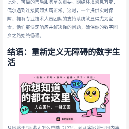
此外，可靠的售后服务至关重要。网络环境瞬息万变，
偶尔遇到连接问题实属正常。这时，一个提供实时保
障、拥有专业技术人员团队的支持系统就显得尤为宝
贵。他们能快速响应并解决你的问题，确保你的数字回
乡之路始终畅通。
结语：重新定义无障碍的数字生
活
从困惑于“香港人怎么登陆12123”，到从容地管理国内事