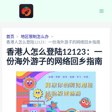
Main
Men
首页
地区限制怎么办
香港人怎么登陆12123：一份海外游子的网络回乡指南
香港人怎么登陆12123：一
份海外游子的网络回乡指南