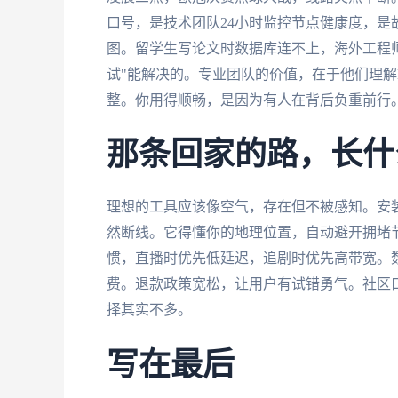
口号，是技术团队24小时监控节点健康度，是故障
图。留学生写论文时数据库连不上，海外工程
试"能解决的。专业团队的价值，在于他们理解
整。你用得顺畅，是因为有人在背后负重前行
那条回家的路，长什
理想的工具应该像空气，存在但不被感知。安
然断线。它得懂你的地理位置，自动避开拥堵
惯，直播时优先低延迟，追剧时优先高带宽。
费。退款政策宽松，让用户有试错勇气。社区
择其实不多。
写在最后