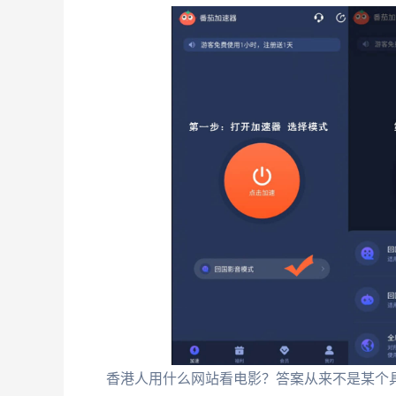
香港人用什么网站看电影？答案从来不是某个