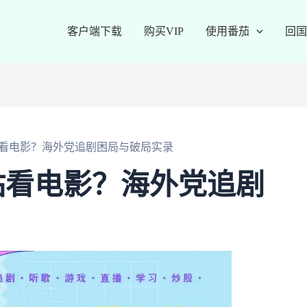
客户端下载
购买VIP
使用番茄
回国
看电影？海外党追剧困局与破局实录
站看电影？海外党追剧