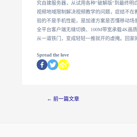
究自建服务器，从试用各种"破解版"到最终明
视频地域限制解决视频教学的问题，症结不在
验的不是手机性能，是加速方案是否懂移动场
全平台客户端无缝切换、100M带宽承载4K
从一道铁门，变成轻轻一推就开的虚掩。回家
Spread the love
←
前一篇文章