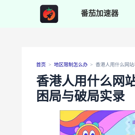
番茄加速器
首页
地区限制怎么办
香港人用什么网站
香港人用什么网
困局与破局实录