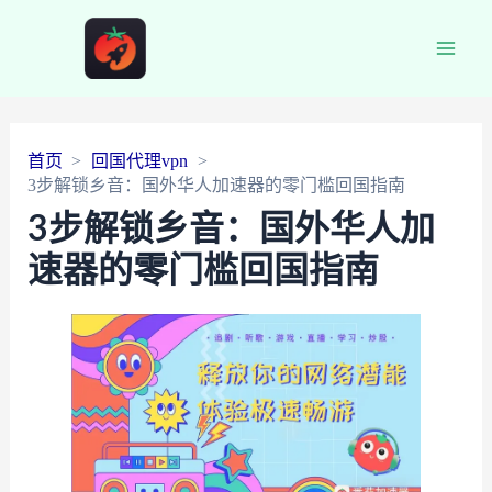
Main
Men
首页
回国代理vpn
3步解锁乡音：国外华人加速器的零门槛回国指南
3步解锁乡音：国外华人加
速器的零门槛回国指南