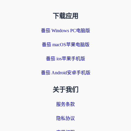
下载应用
番茄 Windows PC电脑版
番茄 macOS苹果电脑版
番茄 ios苹果手机版
番茄 Android安卓手机版
关于我们
服务条款
隐私协议