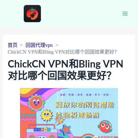
Main
Men
首页
回国代理vpn
ChickCN VPN和Bling VPN对比哪个回国效果更好？
ChickCN VPN和Bling VPN
对比哪个回国效果更好？