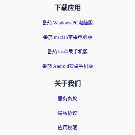
下载应用
番茄 Windows PC电脑版
番茄 macOS苹果电脑版
番茄 ios苹果手机版
番茄 Android安卓手机版
关于我们
服务条款
隐私协议
应用权限