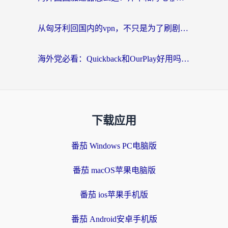
从匈牙利回国内的vpn，不只是为了刷剧那么简单
海外党必看：Quickback和OurPlay好用吗？3分钟选对回国加速器，无缝刷剧玩游戏
下载应用
番茄 Windows PC电脑版
番茄 macOS苹果电脑版
番茄 ios苹果手机版
番茄 Android安卓手机版