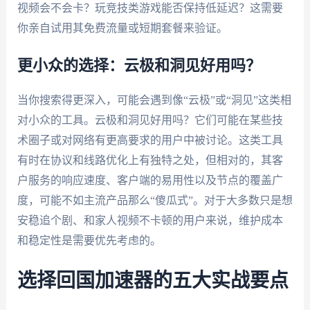
视频会不会卡？玩竞技类游戏能否保持低延迟？这需要
你亲自试用其免费流量或短期套餐来验证。
更小众的选择：云极和洞见好用吗？
当你搜索得更深入，可能会遇到像“云极”或“洞见”这类相
对小众的工具。云极和洞见好用吗？它们可能在某些技
术圈子或对网络有更高要求的用户中被讨论。这类工具
有时在协议和线路优化上有独特之处，但相对的，其客
户服务的响应速度、客户端的易用性以及节点的覆盖广
度，可能不如主流产品那么“傻瓜式”。对于大多数只是想
安稳追个剧、和家人视频不卡顿的用户来说，维护成本
和稳定性是需要优先考虑的。
选择回国加速器的五大实战要点