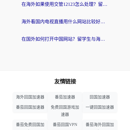
在海外如果使用交管12123怎么处理？留学生亲测有效的回国加速方案
海外看国内电视直播用什么网站比较好？一篇解决你所有追剧难题的实用指南
在国外如何打开中国网站？留学生与海外华人的无缝访问指南
友情链接
海外回国加速器
番茄加速器
回国加速器
番茄回国加速器
免费回国游戏加
一键回国加速器
速器
番茄免费回国加
番茄回国VPN
番茄海外回国加