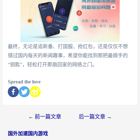
最终，无论是追新番、打国服、抢红包，还是仅仅不想
错过国内每天的新闻趣事，希望你能找到那把最顺手的
“钥匙”，轻松打开那扇回家的网络之门。
Spread the love
←
前一篇文章
后一篇文章
→
国外加速国内游戏