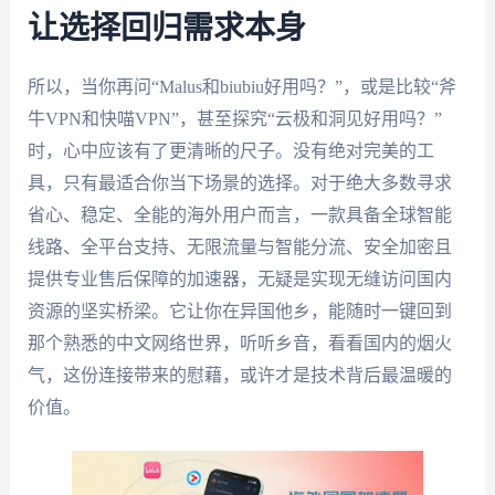
让选择回归需求本身
所以，当你再问“Malus和biubiu好用吗？”，或是比较“斧
牛VPN和快喵VPN”，甚至探究“云极和洞见好用吗？”
时，心中应该有了更清晰的尺子。没有绝对完美的工
具，只有最适合你当下场景的选择。对于绝大多数寻求
省心、稳定、全能的海外用户而言，一款具备全球智能
线路、全平台支持、无限流量与智能分流、安全加密且
提供专业售后保障的加速器，无疑是实现无缝访问国内
资源的坚实桥梁。它让你在异国他乡，能随时一键回到
那个熟悉的中文网络世界，听听乡音，看看国内的烟火
气，这份连接带来的慰藉，或许才是技术背后最温暖的
价值。