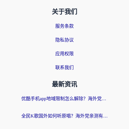
关于我们
服务条款
隐私协议
应用权限
联系我们
最新资讯
优酷手机app地域限制怎么解除？海外党亲测有效的追剧方案
全民K歌国外如何听原唱？海外党亲测有效的回国加速器选择指南