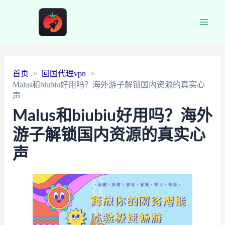
Main
Men
首页
回国代理vpn
Malus和biubiu好用吗？海外游子解锁国内资源的真实心
声
Malus和biubiu好用吗？海外
游子解锁国内资源的真实心
声