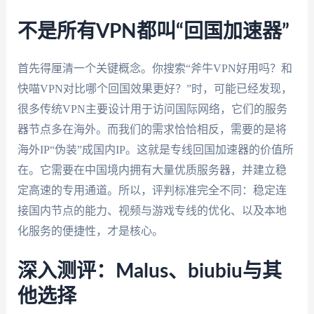
不是所有VPN都叫“回国加速器”
首先得厘清一个关键概念。你搜索“斧牛VPN好用吗？和
快喵VPN对比哪个回国效果更好？”时，可能已经发现，
很多传统VPN主要设计用于访问国际网络，它们的服务
器节点多在海外。而我们的需求恰恰相反，需要的是将
海外IP“伪装”成国内IP。这就是专线回国加速器的价值所
在。它需要在中国境内拥有大量优质服务器，并建立稳
定高速的专用通道。所以，评判标准完全不同：稳定连
接国内节点的能力、视频与游戏专线的优化、以及本地
化服务的便捷性，才是核心。
深入测评：Malus、biubiu与其
他选择