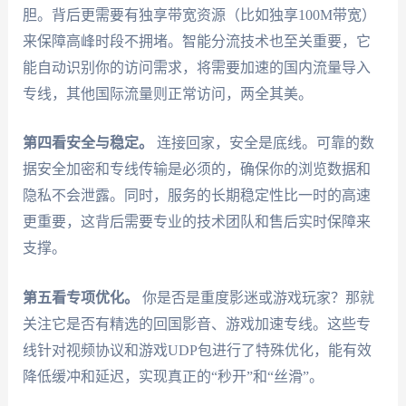
胆。背后更需要有独享带宽资源（比如独享100M带宽）
来保障高峰时段不拥堵。智能分流技术也至关重要，它
能自动识别你的访问需求，将需要加速的国内流量导入
专线，其他国际流量则正常访问，两全其美。
第四看安全与稳定。
连接回家，安全是底线。可靠的数
据安全加密和专线传输是必须的，确保你的浏览数据和
隐私不会泄露。同时，服务的长期稳定性比一时的高速
更重要，这背后需要专业的技术团队和售后实时保障来
支撑。
第五看专项优化。
你是否是重度影迷或游戏玩家？那就
关注它是否有精选的回国影音、游戏加速专线。这些专
线针对视频协议和游戏UDP包进行了特殊优化，能有效
降低缓冲和延迟，实现真正的“秒开”和“丝滑”。