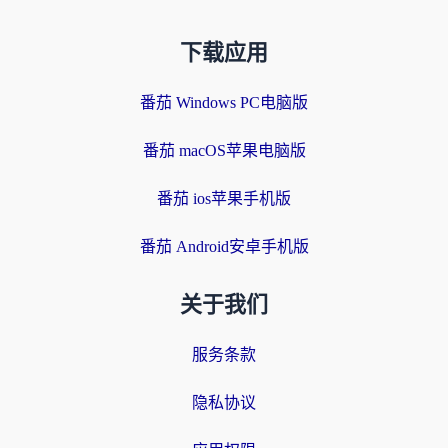
下载应用
番茄 Windows PC电脑版
番茄 macOS苹果电脑版
番茄 ios苹果手机版
番茄 Android安卓手机版
关于我们
服务条款
隐私协议