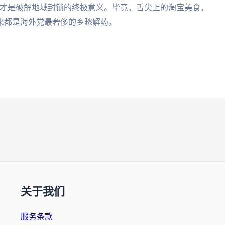
，才是破解地域封锁的终极意义。毕竟，舌尖上的淘宝美食，
来都是海外党最奢侈的乡愁解药。
关于我们
服务条款