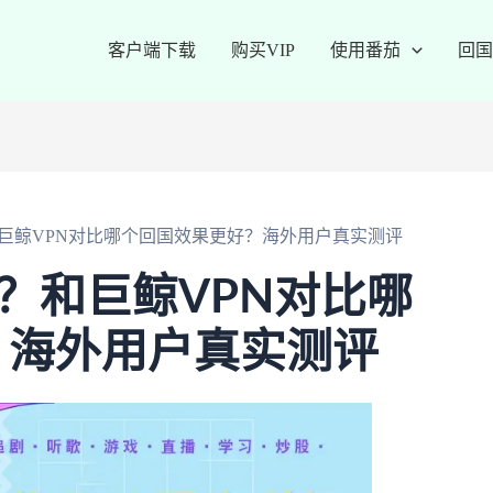
客户端下载
购买VIP
使用番茄
回国
吗？和巨鲸VPN对比哪个回国效果更好？海外用户真实测评
用吗？和巨鲸VPN对比哪
？海外用户真实测评