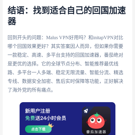
结语：找到适合自己的回国加速
器
回到开头的问题：Malus VPN好用吗？和initapVPN对比
哪个回国效果更好？其实答案因人而异，但如果你需要
一款稳定、高速、多平台支持的回国加速器，番茄绝对
是更优的选择。它的全球节点分布、智能推荐最优线
路、多平台一人多端、稳定无限流量、智能分流、精选
专线、数据安全加密、售后实时保障等功能，正好解决
了海外党的所有痛点。