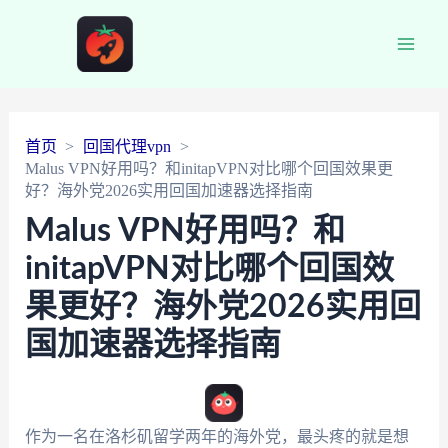
Main
Men
首页
回国代理vpn
Malus VPN好用吗？和initapVPN对比哪个回国效果更
好？海外党2026实用回国加速器选择指南
Malus VPN好用吗？和
initapVPN对比哪个回国效
果更好？海外党2026实用回
国加速器选择指南
作为一名在洛杉矶留学两年的海外党，最头疼的就是想