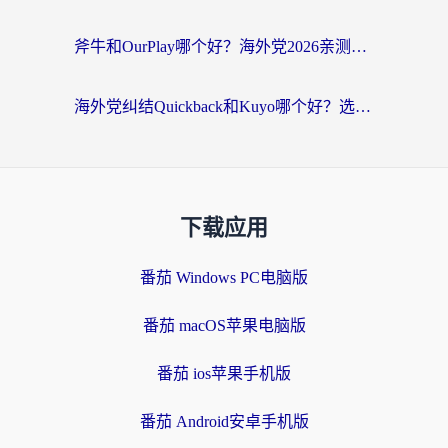
斧牛和OurPlay哪个好？海外党2026亲测：选对加速器，国内资源秒加载
海外党纠结Quickback和Kuyo哪个好？选对回国加速器才能无缝刷国内资源
下载应用
番茄 Windows PC电脑版
番茄 macOS苹果电脑版
番茄 ios苹果手机版
番茄 Android安卓手机版