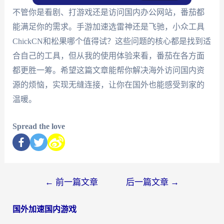
不管你是看剧、打游戏还是访问国内办公网站，番茄都
能满足你的需求。手游加速选雷神还是飞驰，小众工具
ChickCN和松果哪个值得试？这些问题的核心都是找到适
合自己的工具，但从我的使用体验来看，番茄在各方面
都更胜一筹。希望这篇文章能帮你解决海外访问国内资
源的烦恼，实现无缝连接，让你在国外也能感受到家的
温暖。
Spread the love
←
前一篇文章
后一篇文章
→
国外加速国内游戏