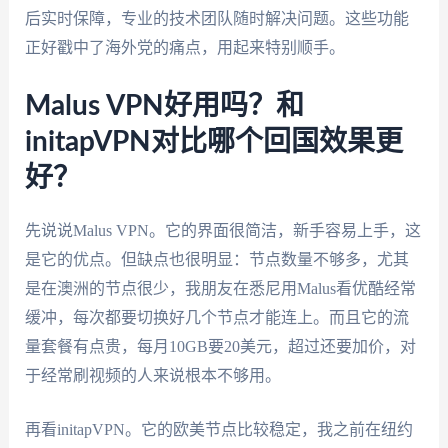
后实时保障，专业的技术团队随时解决问题。这些功能
正好戳中了海外党的痛点，用起来特别顺手。
Malus VPN好用吗？和
initapVPN对比哪个回国效果更
好？
先说说Malus VPN。它的界面很简洁，新手容易上手，这
是它的优点。但缺点也很明显：节点数量不够多，尤其
是在澳洲的节点很少，我朋友在悉尼用Malus看优酷经常
缓冲，每次都要切换好几个节点才能连上。而且它的流
量套餐有点贵，每月10GB要20美元，超过还要加价，对
于经常刷视频的人来说根本不够用。
再看initapVPN。它的欧美节点比较稳定，我之前在纽约