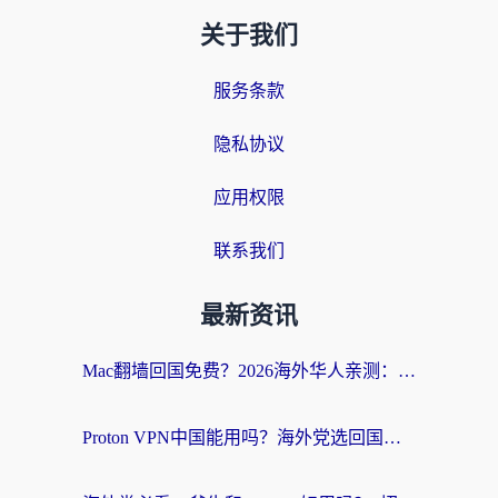
关于我们
服务条款
隐私协议
应用权限
联系我们
最新资讯
Mac翻墙回国免费？2026海外华人亲测：从CCTV5直播到国内APP，这样选加速器才靠谱
Proton VPN中国能用吗？海外党选回国加速器的避坑指南（附番茄加速器实测）