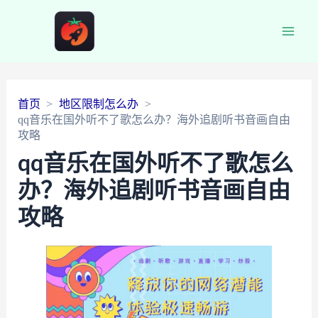
Main
Men
首页
地区限制怎么办
qq音乐在国外听不了歌怎么办？海外追剧听书音画自由
攻略
qq音乐在国外听不了歌怎么
办？海外追剧听书音画自由
攻略