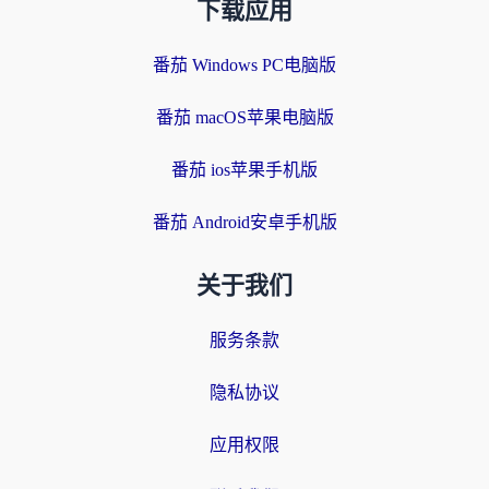
下载应用
番茄 Windows PC电脑版
番茄 macOS苹果电脑版
番茄 ios苹果手机版
番茄 Android安卓手机版
关于我们
服务条款
隐私协议
应用权限