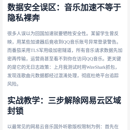
数据安全误区：音乐加速不等于
隐私裸奔
很多人误以为回国加速就要牺牲安全性。某留学生曾反
映，用某些加速器后竟收到QQ音乐账号异常登录警告。
而番茄采用TLS军用级加密隧道，所有音乐请求数据先加
密再传输，运营商甚至看不到你在访问QQ音乐。更关键
的是它的无日志政策：上月我测试时用WireShark抓包，
发现连歌曲元数据都经过混淆处理，彻底杜绝平台追踪
风险。
实战教学：三步解除网易云区域
封锁
以最常见的网易云音乐国外听歌版权限制为例：首先在