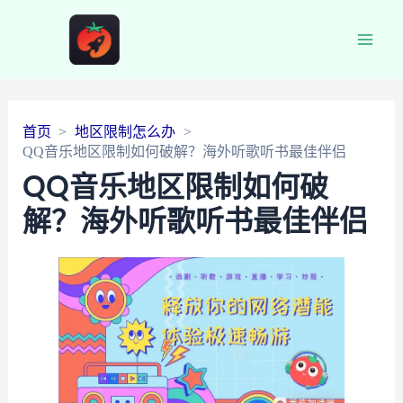
Main
Men
首页
地区限制怎么办
QQ音乐地区限制如何破解？海外听歌听书最佳伴侣
QQ音乐地区限制如何破
解？海外听歌听书最佳伴侣