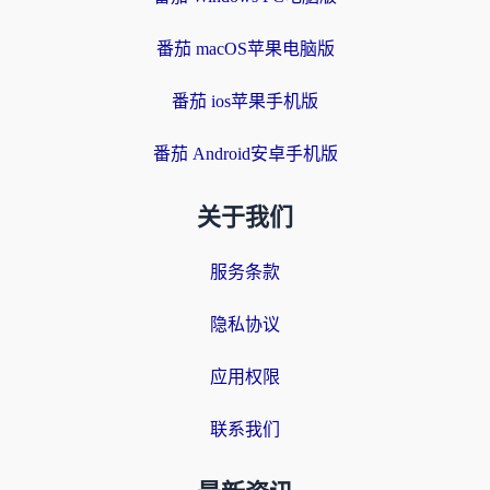
番茄 macOS苹果电脑版
番茄 ios苹果手机版
番茄 Android安卓手机版
关于我们
服务条款
隐私协议
应用权限
联系我们