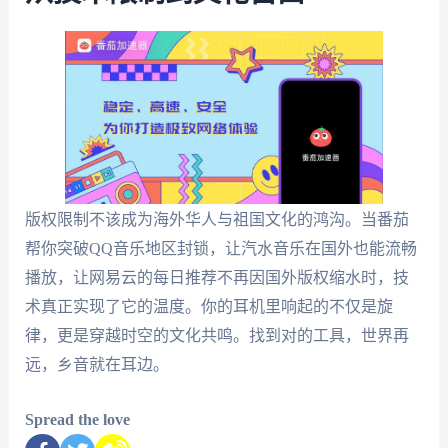
版权限制不该成为海外华人与祖国文化的鸿沟。当番茄
帮你突破QQ音乐地区封锁，让汽水音乐在国外也能流畅
播放，让网易云的每日推荐不再因国外版权缩水时，技
术真正实现了它的温度。你的耳机里响起的不仅是旋
律，更是穿越时空的文化共鸣。找到对的工具，世界再
远，乡音就在耳边。
Spread the love