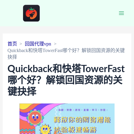
Main
Men
首页
回国代理vpn
Quickback和快塔TowerFast哪个好？解锁回国资源的关键
抉择
Quickback和快塔TowerFast
哪个好？解锁回国资源的关
键抉择