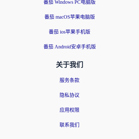
番茄 Windows PC电脑版
番茄 macOS苹果电脑版
番茄 ios苹果手机版
番茄 Android安卓手机版
关于我们
服务条款
隐私协议
应用权限
联系我们