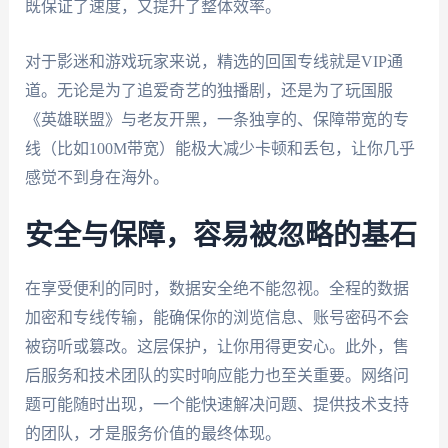
既保证了速度，又提升了整体效率。
对于影迷和游戏玩家来说，精选的回国专线就是VIP通
道。无论是为了追爱奇艺的独播剧，还是为了玩国服
《英雄联盟》与老友开黑，一条独享的、保障带宽的专
线（比如100M带宽）能极大减少卡顿和丢包，让你几乎
感觉不到身在海外。
安全与保障，容易被忽略的基石
在享受便利的同时，数据安全绝不能忽视。全程的数据
加密和专线传输，能确保你的浏览信息、账号密码不会
被窃听或篡改。这层保护，让你用得更安心。此外，售
后服务和技术团队的实时响应能力也至关重要。网络问
题可能随时出现，一个能快速解决问题、提供技术支持
的团队，才是服务价值的最终体现。