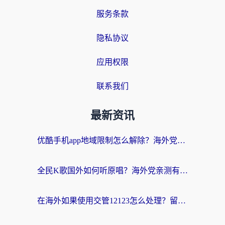
服务条款
隐私协议
应用权限
联系我们
最新资讯
优酷手机app地域限制怎么解除？海外党亲测有效的追剧方案
全民K歌国外如何听原唱？海外党亲测有效的回国加速器选择指南
在海外如果使用交管12123怎么处理？留学生亲测有效的回国加速方案