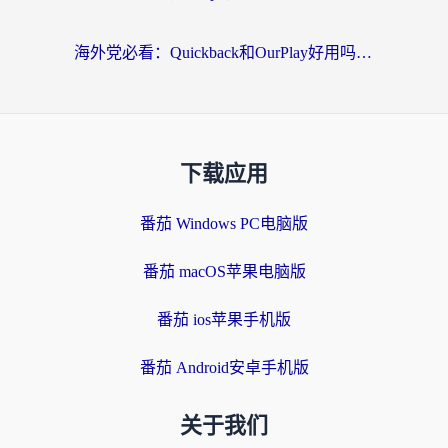
海外党必看：Quickback和OurPlay好用吗？3分钟选对回国加速器，无缝刷剧玩游戏
下载应用
番茄 Windows PC电脑版
番茄 macOS苹果电脑版
番茄 ios苹果手机版
番茄 Android安卓手机版
关于我们