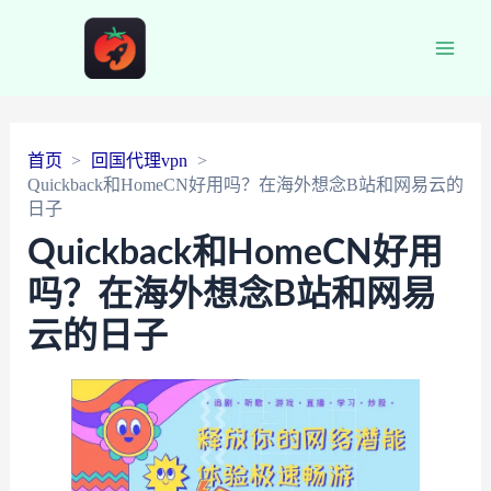
Main
Men
首页
回国代理vpn
Quickback和HomeCN好用吗？在海外想念B站和网易云的
日子
Quickback和HomeCN好用
吗？在海外想念B站和网易
云的日子