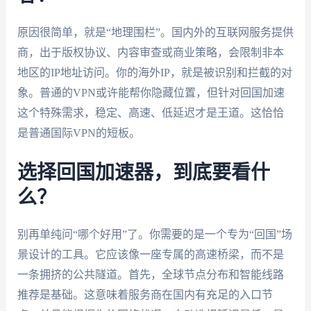
原因很简单，就是“地理围栏”。国内外的互联网服务提供
商，出于版权协议、内容审查或商业策略，会限制非本
地区的IP地址访问。你的海外IP，就是被识别和拦截的对
象。普通的VPN或许能帮你隐藏位置，但针对回国加速
这个特殊需求，稳定、高速、低延迟才是王道。这恰恰
是普通国际VPN的短板。
选择回国加速器，到底要看什
么？
别再单纯问“哪个好用”了。你需要的是一个专为“回国”场
景设计的工具。它应该像一座专属的高速桥梁，而不是
一条拥挤的公共隧道。首先，全球节点分布和智能线路
推荐是基础。这意味着服务商在国内有充足的入口节