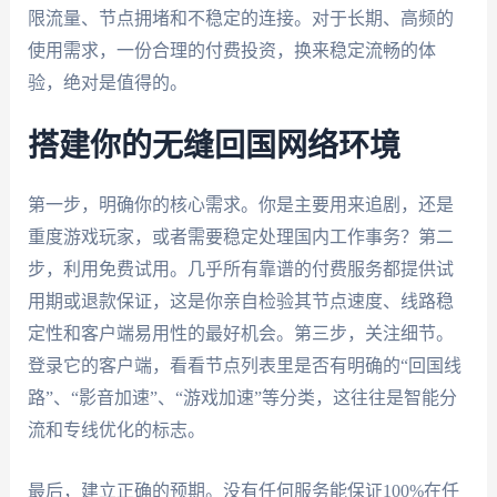
限流量、节点拥堵和不稳定的连接。对于长期、高频的
使用需求，一份合理的付费投资，换来稳定流畅的体
验，绝对是值得的。
搭建你的无缝回国网络环境
第一步，明确你的核心需求。你是主要用来追剧，还是
重度游戏玩家，或者需要稳定处理国内工作事务？第二
步，利用免费试用。几乎所有靠谱的付费服务都提供试
用期或退款保证，这是你亲自检验其节点速度、线路稳
定性和客户端易用性的最好机会。第三步，关注细节。
登录它的客户端，看看节点列表里是否有明确的“回国线
路”、“影音加速”、“游戏加速”等分类，这往往是智能分
流和专线优化的标志。
最后，建立正确的预期。没有任何服务能保证100%在任