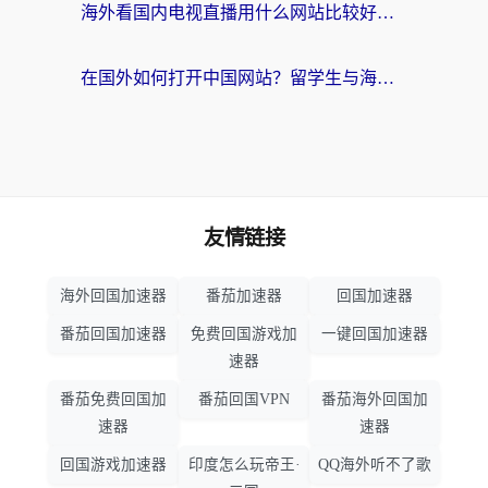
海外看国内电视直播用什么网站比较好？一篇解决你所有追剧难题的实用指南
在国外如何打开中国网站？留学生与海外华人的无缝访问指南
友情链接
海外回国加速器
番茄加速器
回国加速器
番茄回国加速器
免费回国游戏加
一键回国加速器
速器
番茄免费回国加
番茄回国VPN
番茄海外回国加
速器
速器
回国游戏加速器
印度怎么玩帝王·
QQ海外听不了歌