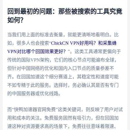
回到最初的问题：那些被搜索的工具究竟
如何？
当我们用上面的标准去衡量，就能更清晰地看明白。比
如，很多人也会搜索“
ChickCN VPN好用吗？和采集蜂
VPN对比哪个回国效果更好？
”。这类工具通常更偏向于
传统的国际VPN架构，它们的核心节点可能遍布全球，
但针对中国网络的优化和国内入口节点的质量参差不
齐。在回国加速这个细分赛道上，其稳定性和速度可能
不如专精于此的服务。选择时，务必确认其是否有专门
的中国服务器或优化线路。
而“快鸭加速器官网免费”这类关键词，则反映了用户对试
用和成本的关注。免费服务固然有吸引力，但在回国加
速这种对资源要求高的场景下，免费往往意味着限速、