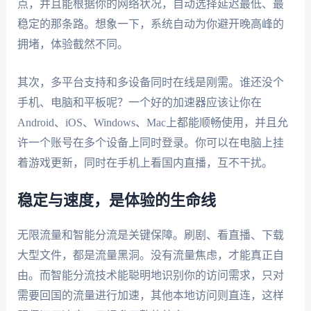
点，并且能根据你的网络状况，自动选择延迟最低、最
稳定的那条路。想象一下，系统自动为你避开晚高峰的
拥堵，体验截然不同。
其次，多平台支持和多设备同时在线是刚需。谁还没个
手机、电脑和平板呢？一个好的加速器应该让你在
Android、iOS、Windows、Mac上都能顺畅使用，并且允
许一个账号在多个设备上同时登录。你可以在电脑上挂
着游戏更新，同时在手机上看国内直播，互不干扰。
稳定与速度，是体验的生命线
无限流量和智能分流是关键保障。刷剧、看直播、下载
大型文件，都是流量黑洞。没有流量焦虑，才能真正自
由。而智能分流技术能聪明地识别你的访问需求，只对
需要回国的流量进行加速，其他本地访问则直连，这样