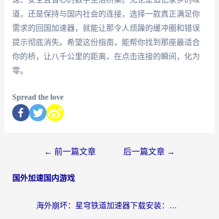
道，还是保持与国内社会的连接，选择一款真正满足你
需求的回国加速器，就能让那令人烦躁的缓冲圈和错误
提示彻底消失。希望这份指南，能帮你找到那座最适合
你的桥，让八千公里的距离，在点击连接的瞬间，化为
零。
Spread the love
←
前一篇文章
后一篇文章
→
国外加速国内游戏
海外崩坏：星穹铁道加速器下载安装：一份给游子的终极网络指南