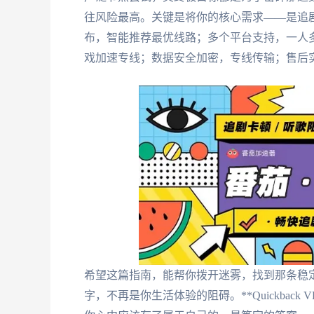
往风险最高。关键是将你的核心需求——是追
布，智能推荐最优线路；多个平台支持，一人
戏加速专线；数据安全加密，专线传输；售后实
希望这篇指南，能帮你拨开迷雾，找到那条稳
字，不再是你生活体验的阻碍。**Quickbac