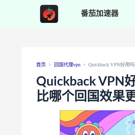
番茄加速器
首页
回国代理vpn
Quickback VP
Quickback 
比哪个回国效果