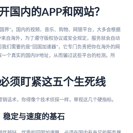
开国内的APP和网站？
国界”。国内的视频、音乐、购物、网银平台，大多会根据
IP来自海外，为了遵守版权协议或安全规定，服务就会自动
而我们需要的是“回国加速器”，它专门负责把你在海外的网
取一个真实的国内IP地址，从而骗过这些平台的检测。所
必须盯紧这五个生死线
营销话术，你得像个技术侦探一样，审视这几个硬指标。
：稳定与速度的基石
越优越好。优质的回国加速器，必须在国内有充足的服务器