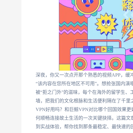
深夜，你又一次点开那个熟悉的视频APP，缓
“该内容在您所在地区不可用”。想抢张国内演
被“拒之门外”的滋味，每个在海外的留学生、
墙，把我们的文化根脉和生活便利隔在了千里之外。
VPN好用吗？和巨鲸VPN对比哪个回国效果更
何顺畅连接故土生活的一次关键抉择。这篇文
到实战体验，帮你找到那条最稳定、最快速的