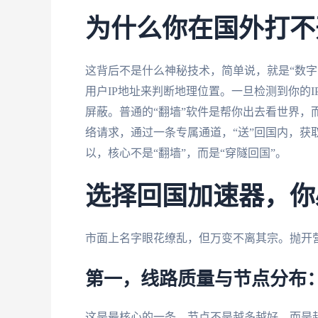
为什么你在国外打不
这背后不是什么神秘技术，简单说，就是“数字
用户IP地址来判断地理位置。一旦检测到你的
屏蔽。普通的“翻墙”软件是帮你出去看世界，
络请求，通过一条专属通道，“送”回国内，获
以，核心不是“翻墙”，而是“穿隧回国”。
选择回国加速器，你
市面上名字眼花缭乱，但万变不离其宗。抛开
第一，线路质量与节点分布
这是最核心的一条。节点不是越多越好，而是