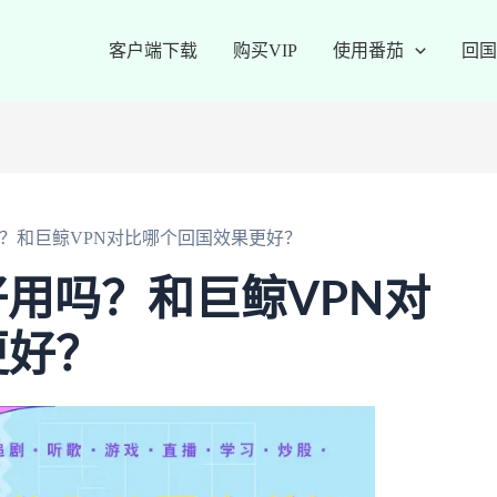
客户端下载
购买VIP
使用番茄
回国
N好用吗？和巨鲸VPN对比哪个回国效果更好？
VPN好用吗？和巨鲸VPN对
更好？