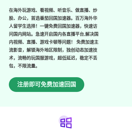
在海外玩游戏、看视频、听音乐、做直播、炒
股、办公，首选番茄回国加速器。百万海外华
人留学生选择！一键免费回国加速器，快速访
问国内网站。急速开启国内各直播平台,解决国
内视频、直播、游戏卡顿等问题！ 免费加速主
流影音，解锁海外地区限制，独创动态加速技
术，流畅的玩国服游戏，超低延迟，稳定不丢
包，不限流量。
注册即可免费加速回国