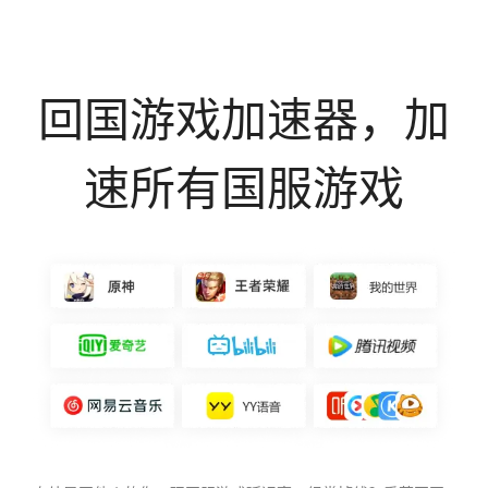
回国游戏加速器，加
速所有国服游戏