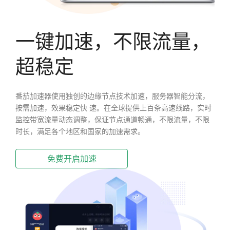
一键加速，不限流量，
超稳定
番茄加速器使用独创的边缘节点技术加速，服务器智能分流，
按需加速，效果稳定快 速。在全球提供上百条高速线路，实时
监控带宽流量动态调整，保证节点通道畅通，不限流量，不限
时长，满足各个地区和国家的加速需求。
免费开启加速