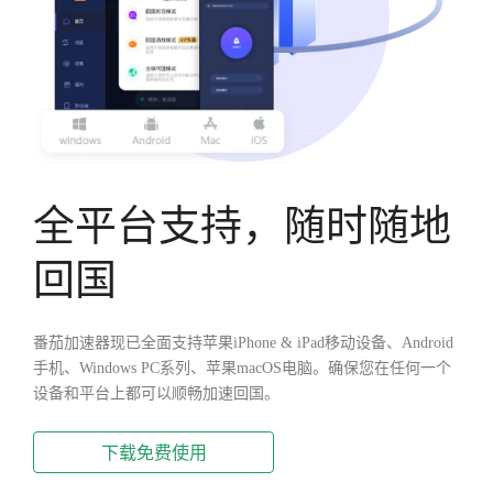
全平台支持，随时随地
回国
番茄加速器现已全面支持苹果iPhone & iPad移动设备、Android
手机、Windows PC系列、苹果macOS电脑。确保您在任何一个
设备和平台上都可以顺畅加速回国。
下载免费使用