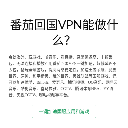
番茄回国VPN能做什
么？
身处海外，玩游戏、听音乐、看直播，经常延迟高、卡顿丢
包、无法连接和播放？用番茄回国VPN一键加速，超低延迟不
丢包，畅玩全球游戏，提高网络稳定性。加速王者荣耀、魔兽
世界、原神、和平精英、我的世界、英雄联盟等国服游戏、还
可以加速优酷、Bilibili、爱奇艺、腾讯视频、QQ音乐、网易云
音乐、酷狗音乐、喜马拉雅、CCTV、腾讯体育NBA、YY语
音、央视CCTV、咪咕视频等平台。
一键加速国服应用和游戏