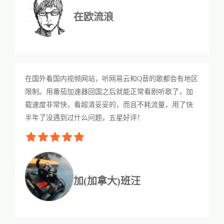
在欧流浪
在国外看国内视频网站，听网易云和Q音的歌都会有地区
限制。用番茄加速器回国之后就能正常看剧听歌了，加
载速度非常快，看超清妥妥的，而且不耗流量，用了快
半年了没遇到过什么问题，五星好评！
加(加拿大)班汪