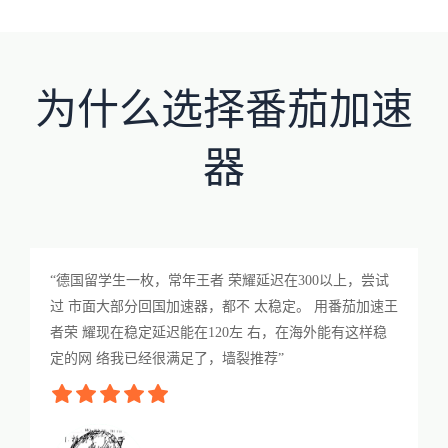
为什么选择番茄加速
器
“德国留学生一枚，常年王者 荣耀延迟在300以上，尝试
过 市面大部分回国加速器，都不 太稳定。 用番茄加速王
者荣 耀现在稳定延迟能在120左 右，在海外能有这样稳
定的网 络我已经很满足了，墙裂推荐”