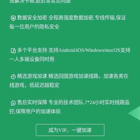
效解决卡顿,延迟等常见问题
数据安全加密 全程高强度数据加密,专线传输,保证
每一位用户的隐私安全
多个平台支持 支持Android/iOS/Windows/mocOS支持
一人多端设备同时用
精选游戏加速 精选回国游戏加速线路，加速各类在
线游戏，低延迟超稳定
售后实时保障 专业的技术团队,7*24小时实时线路监
控,保障用户的加速体验
成为VIP，一键加速