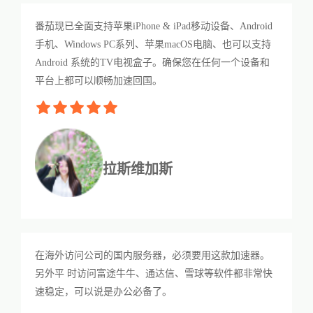
番茄现已全面支持苹果iPhone & iPad移动设备、Android
手机、Windows PC系列、苹果macOS电脑、也可以支持
Android 系统的TV电视盒子。确保您在任何一个设备和
平台上都可以顺畅加速回国。
拉斯维加斯
在海外访问公司的国内服务器，必须要用这款加速器。
另外平 时访问富途牛牛、通达信、雪球等软件都非常快
速稳定，可以说是办公必备了。