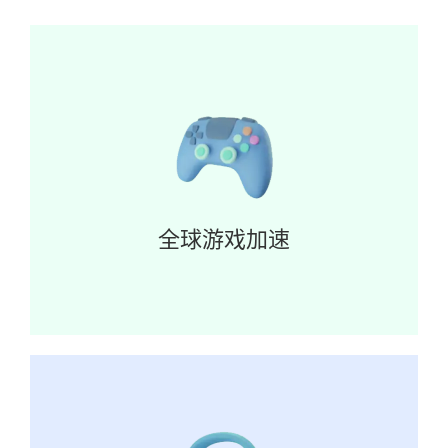
全球游戏加速