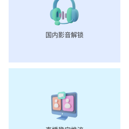
国内影音解锁