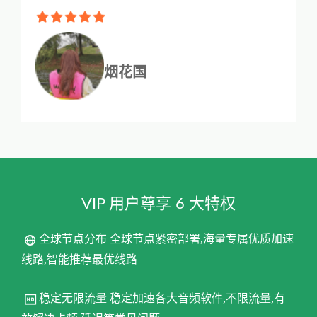
烟花国
VIP 用户尊享 6 大特权
全球节点分布 全球节点紧密部署,海量专属优质加速
线路,智能推荐最优线路
稳定无限流量 稳定加速各大音频软件,不限流量,有