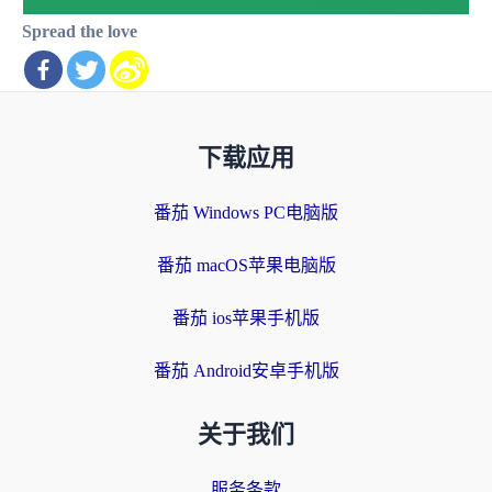
Spread the love
下载应用
番茄 Windows PC电脑版
番茄 macOS苹果电脑版
番茄 ios苹果手机版
番茄 Android安卓手机版
关于我们
服务条款