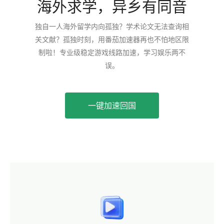
海外求学，异乡有同音
独自一人海外留学内向孤独？学术论文无法查询相
关文献？孤独时刻，用番茄加速器再也不怕地区限
制啦！专业级稳定游戏线路加速，学习娱乐两不
误。
一键加速回国