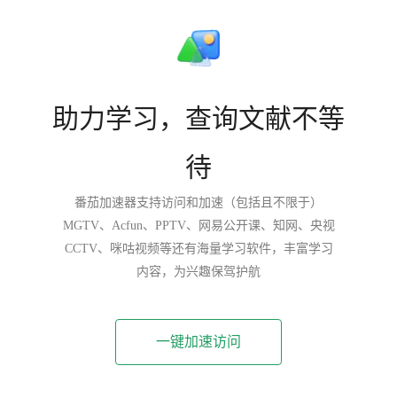
助力学习，查询文献不等
待
番茄加速器支持访问和加速（包括且不限于）
MGTV、Acfun、PPTV、网易公开课、知网、央视
CCTV、咪咕视频等还有海量学习软件，丰富学习
内容，为兴趣保驾护航
一键加速访问