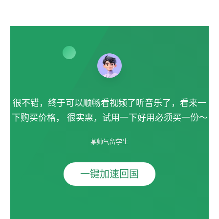
很不错，终于可以顺畅看视频了听音乐了，看来一
下购买价格， 很实惠，试用一下好用必须买一份～
某帅气留学生
一键加速回国