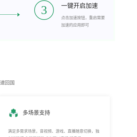
一键开启加速
3
点击加速按钮，重启需要
加速的应用即可
速回国
多场景支持
满足多需求场景，音视频、游戏、直播随意切换，独