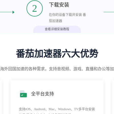
下载安装
2
在你的设备下载并安装 番
茄加速器
查看详细安装教程
番茄加速器六大优势
海外回国加速的各种需求，支持音视频、游戏、直播和办公等加
全平台支持
支持iOS、Android、Mac、Windows、TV多平台安装