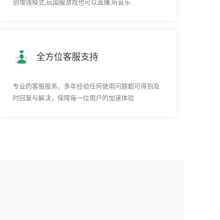
创增强模式,玩国服游戏也可以直播,听音乐
全方位客服支持
专业的客服服务，多年经验任何使用问题都可得到及
时回复与解决，保障每一位用户的加速体验