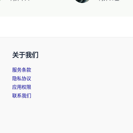
关于我们
服务条款
隐私协议
应用权限
联系我们