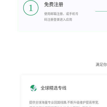
免费注册
1
使用邮箱注册、或手机号
码注册登录进入应用
满足你
全球精选专线
提供全球海量专业回国线路,不断升级维护提高带宽,