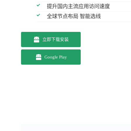
提升国内主流应用访问速度
全球节点布局 智能选线
立即下载安装
Google Play