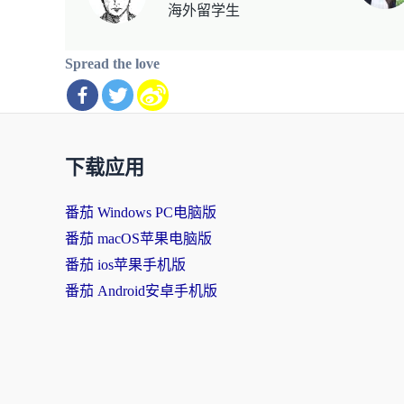
海外留学生
Spread the love
下载应用
番茄 Windows PC电脑版
番茄 macOS苹果电脑版
番茄 ios苹果手机版
番茄 Android安卓手机版