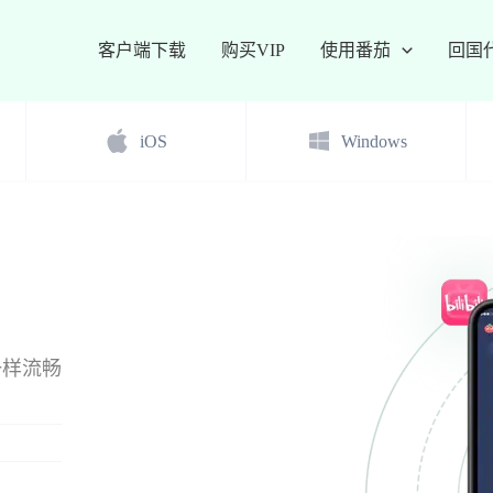
客户端下载
购买VIP
使用番茄
回国
iOS
Windows
一样流畅