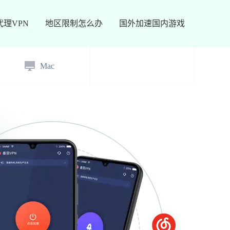
代理VPN
地区限制怎么办
国外加速国内游戏
Mac