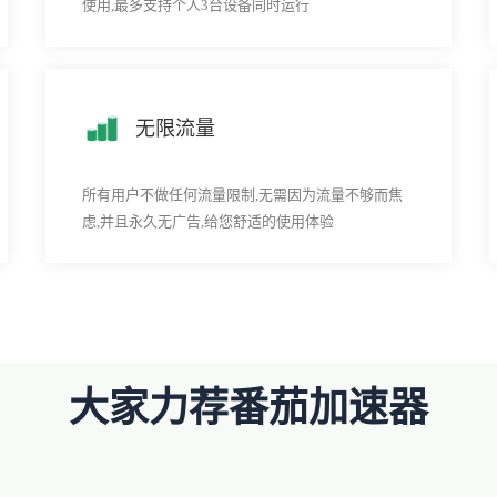
使用,最多支持个人3台设备同时运行
无限流量
所有用户不做任何流量限制,无需因为流量不够而焦
虑,并且永久无广告,给您舒适的使用体验
大家力荐番茄加速器