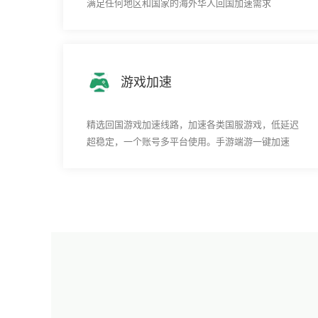
满足任何地区和国家的海外华人回国加速需求
游戏加速
精选回国游戏加速线路，加速各类国服游戏，低延迟
超稳定，一个账号多平台使用。手游端游一键加速