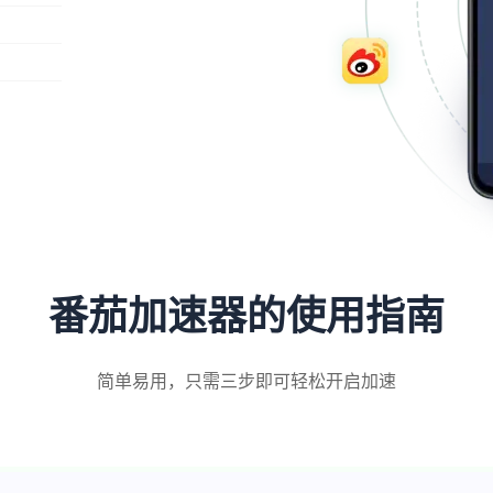
番茄加速器的使用指南
简单易用，只需三步即可轻松开启加速