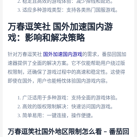
稳定且高效的游戏体验：减少掉线和延迟。
适应多种游戏类型：支持各类热门国服游戏。
万春逗笑社 国外加速国内游
戏：影响和解决策略
针对万春逗笑社
国外加速国内游戏
的需求，番茄回国加
速器提供了全面的解决方案。它不仅能帮助用户绕过版
权限制，还确保了游戏过程中的高速和稳定性。这使得
即使在国外，用户也能畅忱体验国内游戏内容。
广泛适用于多种游戏：支持全面的游戏体验。
高效的版权限制解决：快速访问国内游戏。
简单易用：一键连接，操作便捷。
万春逗笑社国外地区限制怎么看 – 番茄回