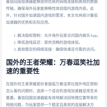
番茄回国加速器能够提供优质的网络连接和高效的数据
传输，确保海外玩家能够畅忱体验国内游戏内容。此
外，针对国外加速国内游戏的需求，本文也将探讨番茄
加速器的优势和实际应用。
解决版权限制：允许海外玩家访问国内娱乐App。
降低游戏延迟：提供流畅的游戏体验。
高效稳定的网络连接：确保快速且可靠的访问。
国外的王者荣耀：万春逗笑社加
速的重要性
在国外的王者荣耀爱好者面临万春逗笑社国外地区限制
怎么看的问题时，选择一个适合的游戏加速器显得至关
重要。番茄回国加速器能有效地解决因地理位置带来的
网络问题，为玩家提供一个稳定且高效的连接解决方