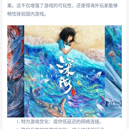
案。这不仅增强了游戏的可玩性，还使得海外玩家能够
畅忱体验国内游戏。
特为游戏优化：提供低延迟的网络连接。