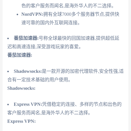
色的客户服务而闻名,是海外华人的不二选择。
NordVPN:
拥有全球7000多个服务器节点,提供快
速可靠的国内外互联网连接。
番茄加速器:
号称全球最快的回国加速器,提供超低延
迟和高速连接,深受游戏玩家的喜爱。
番茄加速器:
Shadowsocks:
是一款开源的加密代理软件,安全性强,适
合有一定技术基础的用户使用。
Shadowsocks:
Express VPN:
凭借稳定的连接、多样的节点和出色的
客户服务而闻名,是海外华人的不二选择。
Express VPN: