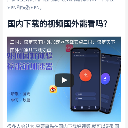
VPN和快游VPN。
国内下载的视频国外能看吗？
三国：谋定天下国外加速器下载安卓
三国：谋定天下
国外加速器下载安卓
很多人会认为,只要事先在国内下载好视频,就可以带到国