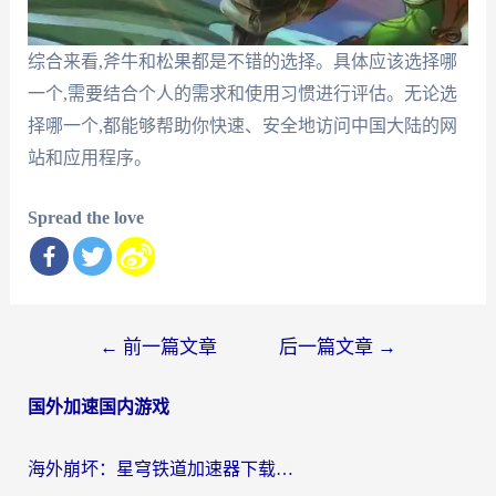
综合来看,斧牛和松果都是不错的选择。具体应该选择哪
一个,需要结合个人的需求和使用习惯进行评估。无论选
择哪一个,都能够帮助你快速、安全地访问中国大陆的网
站和应用程序。
Spread the love
文
←
前一篇文章
后一篇文章
→
章
国外加速国内游戏
导
航
海外崩坏：星穹铁道加速器下载安装：一份给游子的终极网络指南