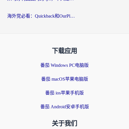
海外党必看：Quickback和OurPlay好用吗？3分钟选对回国加速器，无缝刷剧玩游戏
下载应用
番茄 Windows PC电脑版
番茄 macOS苹果电脑版
番茄 ios苹果手机版
番茄 Android安卓手机版
关于我们