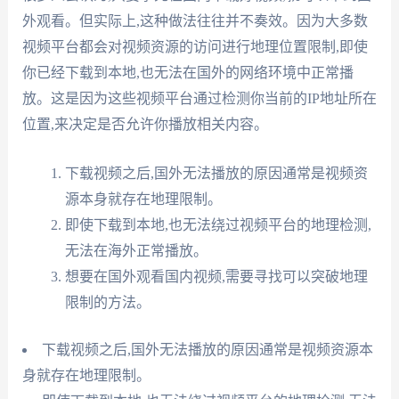
外观看。但实际上,这种做法往往并不奏效。因为大多数
视频平台都会对视频资源的访问进行地理位置限制,即使
你已经下载到本地,也无法在国外的网络环境中正常播
放。这是因为这些视频平台通过检测你当前的IP地址所在
位置,来决定是否允许你播放相关内容。
下载视频之后,国外无法播放的原因通常是视频资
源本身就存在地理限制。
即使下载到本地,也无法绕过视频平台的地理检测,
无法在海外正常播放。
想要在国外观看国内视频,需要寻找可以突破地理
限制的方法。
下载视频之后,国外无法播放的原因通常是视频资源本
身就存在地理限制。