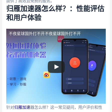
提供了高效且免费的服务。
归雁加速器怎么样？：性能评估
和用户体验
不夜星球国外打不开
不夜星球国外打不开
针对
归雁加速
器怎么样？这一常见疑问，用户评价和性