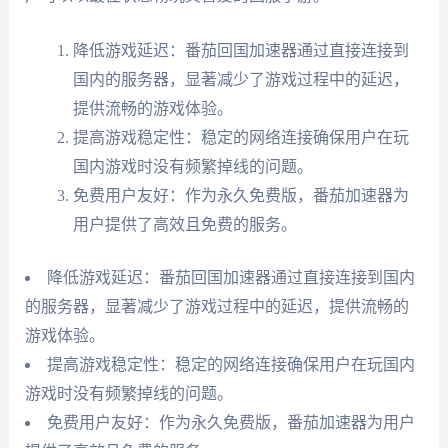
降低游戏延迟：番茄回国加速器通过直接连接到
国内的服务器，显著减少了游戏过程中的延迟，
提供流畅的游戏体验。
提高游戏稳定性：稳定的网络连接确保用户在玩
国内游戏时没有频繁掉线的问题。
免费用户友好：作为永久免费版，番茄加速器为
用户提供了高效且免费的服务。
降低游戏延迟：番茄回国加速器通过直接连接到国内
的服务器，显著减少了游戏过程中的延迟，提供流畅的
游戏体验。
提高游戏稳定性：稳定的网络连接确保用户在玩国内
游戏时没有频繁掉线的问题。
免费用户友好：作为永久免费版，番茄加速器为用户