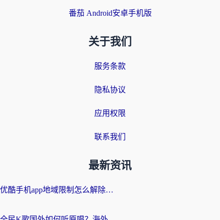
番茄 Android安卓手机版
关于我们
服务条款
隐私协议
应用权限
联系我们
最新资讯
优酷手机app地域限制怎么解除？海外党亲测有效的追剧方案
全民K歌国外如何听原唱？海外党亲测有效的回国加速器选择指南