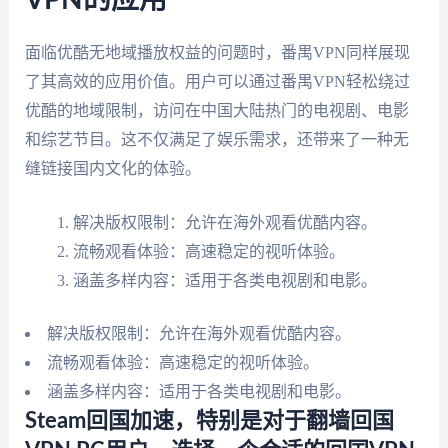
面临优酷无地域播放权益的问题时，番禺VPN同样展现
了其高效的应用价值。用户可以通过番禺VPN轻松绕过
优酷的地域限制，访问在中国大陆热门的电视剧、电影
和综艺节目。这不仅满足了娱乐需求，还带来了一种无
缝链接国内文化的体验。
解决版权限制：允许在海外观看优酷内容。
流畅观看体验：高速稳定的视听体验。
涵盖多样内容：适用于各类电视剧和电影。
解决版权限制：允许在海外观看优酷内容。
流畅观看体验：高速稳定的视听体验。
涵盖多样内容：适用于各类电视剧和电影。
Steam回国加速，特别是对于翻墙回国