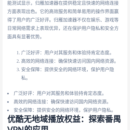
能测试显示，归雁加速器在提供稳定且快速的网络连接
方面表现出色。它的高效服务和简单易用的操作界面赢
得了用户的广泛好评。归雁加速器不仅在娱乐、游戏等
日常网络需求上表现优异，还在保护用户隐私和安全方
面具有显著优势。
广泛好评：用户对其服务和体验持肯定态度。
高效的网络连接：确保快速访问国内网络资源。
安全保障：提供安全的网络环境，保护用户隐
私。
广泛好评：用户对其服务和体验持肯定态度。
高效的网络连接：确保快速访问国内网络资源。
安全保障：提供安全的网络环境，保护用户隐私。
优酷无地域播放权益：探索番禺
VPN的应用