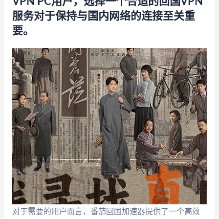
VPN PC用户，选择一个合适的回国VPN
服务对于保持与国内网络的连接至关重
要。
对于需要的用户而言，番茄回国加速器提供了一个高效