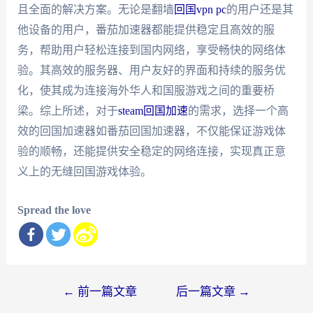
且全面的解决方案。无论是翻墙
回国vpn pc
的用户还是其
他设备的用户，番茄加速器都能提供稳定且高效的服
务，帮助用户轻松连接到国内网络，享受畅快的网络体
验。其高效的服务器、用户友好的界面和持续的服务优
化，使其成为连接海外华人和国服游戏之间的重要桥
梁。综上所述，对于
steam回国加速
的需求，选择一个高
效的回国加速器如番茄回国加速器，不仅能保证游戏体
验的顺畅，还能提供安全稳定的网络连接，实现真正意
义上的无缝回国游戏体验。
Spread the love
文
←
前一篇文章
后一篇文章
→
章