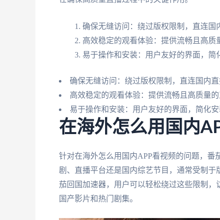
确保无缝访问：绕过版权限制，直连国
高效稳定的观看体验：提供流畅且高质
易于操作和安装：用户友好的界面，简
确保无缝访问：绕过版权限制，直连国内直
高效稳定的观看体验：提供流畅且高质量的
易于操作和安装：用户友好的界面，简化安
在海外怎么用国内A
针对在海外怎么用国内APP看视频的问题，番
剧、直播平台还是国内综艺节目，通常受制于
茄回国加速器，用户可以轻松绕过这些限制，
国产影片和热门剧集。