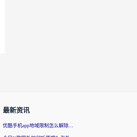
最新资讯
优酷手机app地域限制怎么解除？海外党亲测有效的追剧方案