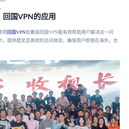
。
回国VPN的应用
使用
回国VPN
如番茄回国VPN能有效帮助用户解决这一问
设计，提供稳定且高效的访问体验，确保用户即使在海外，也