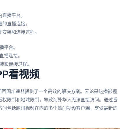
内直播平台。
量的直播连接。
化安装和连接过程。
播平台。
直播连接。
装和连接过程。
PP看视频
茄回国加速器提供了一个高效的解决方案。无论是热播影视
版权限制和地域限制，导致海外华人无法直接访问。通过番
访问包括腾讯视频在内的多个热门视频客户端，享受最新的