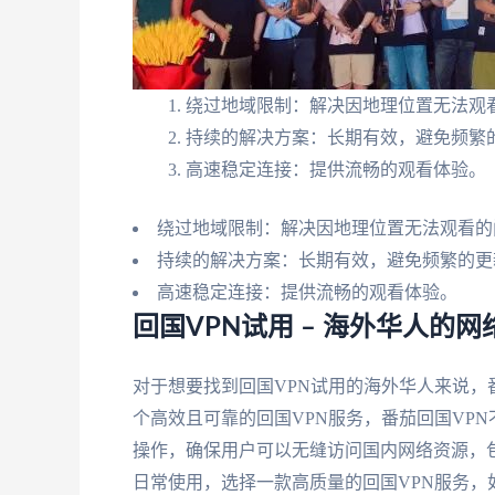
绕过地域限制：解决因地理位置无法观
持续的解决方案：长期有效，避免频繁
高速稳定连接：提供流畅的观看体验。
绕过地域限制：解决因地理位置无法观看的
持续的解决方案：长期有效，避免频繁的更
高速稳定连接：提供流畅的观看体验。
回国VPN试用 – 海外华人的
对于想要找到回国VPN试用的海外华人来说，
个高效且可靠的回国VPN服务，番茄回国VP
操作，确保用户可以无缝访问国内网络资源，
日常使用，选择一款高质量的回国VPN服务，