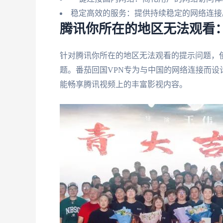
稳定高效的服务：提供持续稳定的网络连接
腾讯你所在的地区无法观看：
针对腾讯你所在的地区无法观看的提示问题，
题。番茄回国VPN专为与中国的网络连接而
能畅享腾讯视频上的丰富影视内容。