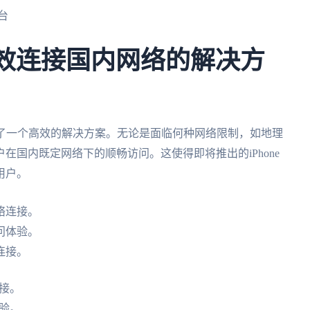
台
国：高效连接国内网络的解决方
了一个高效的解决方案。无论是面临何种网络限制，如地理
在国内既定网络下的顺畅访问。这使得即将推出的iPhone
用户。
网络连接。
问体验。
连接。
连接。
验。