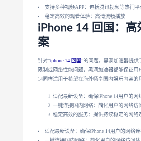
支持多种视频APP：包括腾讯视频等热门平
稳定高效的观看体验：高清流畅播放
iPhone 14 回
案
针对“
iphone 14 回国
”的问题，黑洞加速器提供
限制或网络性能问题，黑洞加速器都能保证用户
14同样适用于希望在海外畅享国内娱乐内容的
适配最新设备：确保iPhone 14用户的
一键连接国内网络：简化用户的网络访
稳定高效的服务：提供持续稳定的网络
适配最新设备：确保iPhone 14用户的网络
一键连接国内网络：简化用户的网络访问体