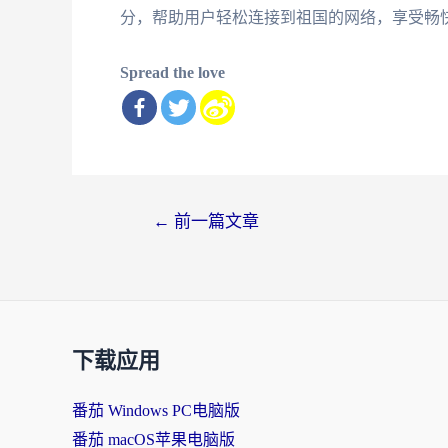
分，帮助用户轻松连接到祖国的网络，享受畅
Spread the love
文
←
前一篇文章
章
导
航
下载应用
番茄 Windows PC电脑版
番茄 macOS苹果电脑版