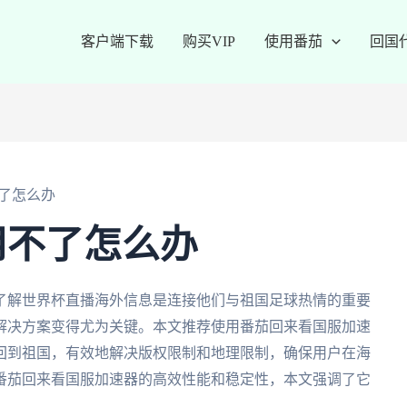
客户端下载
购买VIP
使用番茄
回国
了怎么办
用不了怎么办
了解世界杯直播海外信息是连接他们与祖国足球热情的重要
解决方案变得尤为关键。本文推荐使用番茄回来看国服加速
回到祖国，有效地解决版权限制和地理限制，确保用户在海
番茄回来看国服加速器的高效性能和稳定性，本文强调了它