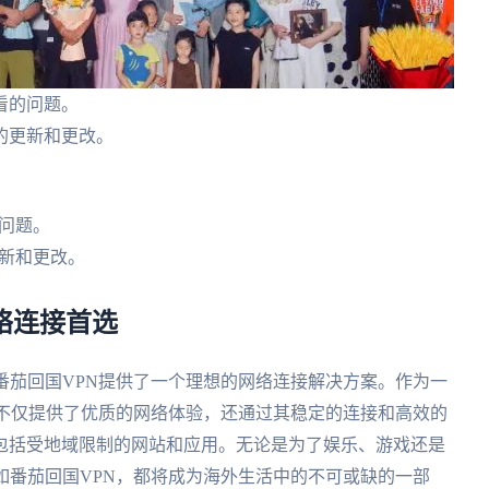
看的问题。
的更新和更改。
问题。
新和更改。
网络连接首选
番茄回国VPN提供了一个理想的网络连接解决方案。作为一
N不仅提供了优质的网络体验，还通过其稳定的连接和高效的
包括受地域限制的网站和应用。无论是为了娱乐、游戏还是
如番茄回国VPN，都将成为海外生活中的不可或缺的一部