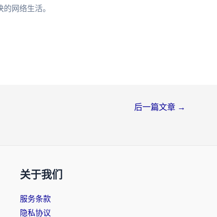
快的网络生活。
后一篇文章
→
关于我们
服务条款
隐私协议