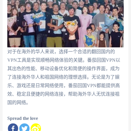
对于在海外的华人来说，选择一个合适的翻回国内的
VPN工具是实现顺畅网络体验的关键。番茄回国VPN以
其出色的性能、移动设备优化和简便的操作界面，成为
了连接海外华人和祖国网络的理想选择。无论是为了娱
乐、游戏还是日常网络使用，番茄回国VPN都能提供高
效、稳定且便捷的网络连接，帮助海外华人无忧连接祖
国的网络。
Spread the love