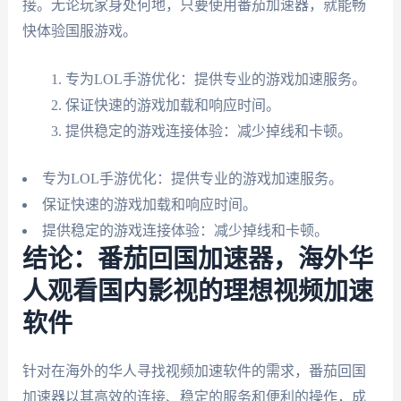
接。无论玩家身处何地，只要使用番茄加速器，就能畅
快体验国服游戏。
专为LOL手游优化：提供专业的游戏加速服务。
保证快速的游戏加载和响应时间。
提供稳定的游戏连接体验：减少掉线和卡顿。
专为LOL手游优化：提供专业的游戏加速服务。
保证快速的游戏加载和响应时间。
提供稳定的游戏连接体验：减少掉线和卡顿。
结论：番茄回国加速器，海外华
人观看国内影视的理想视频加速
软件
针对在海外的华人寻找视频加速软件的需求，番茄回国
加速器以其高效的连接、稳定的服务和便利的操作，成