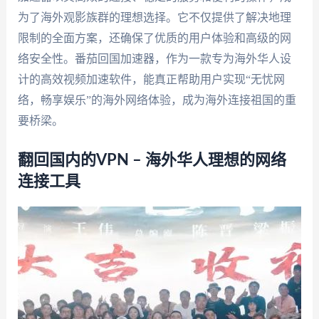
为了海外观影族群的理想选择。它不仅提供了解决地理
限制的全面方案，还确保了优质的用户体验和高级的网
络安全性。番茄回国加速器，作为一款专为海外华人设
计的高效视频加速软件，能真正帮助用户实现“无忧网
络，畅享娱乐”的海外网络体验，成为海外连接祖国的重
要桥梁。
翻回国内的VPN – 海外华人理想的网络
连接工具