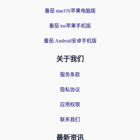
番茄 macOS苹果电脑版
番茄 ios苹果手机版
番茄 Android安卓手机版
关于我们
服务条款
隐私协议
应用权限
联系我们
最新资讯