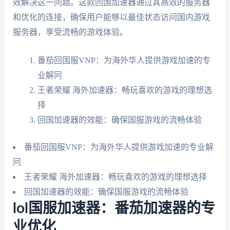
效解决这一问题。这款回国加速器通过其高效的服务器
和优化的连接，确保用户能够以最佳状态访问国内游戏
服务器，享受流畅的游戏体验。
番茄回国服VNP：为海外华人提供游戏加速的专
业解冋
王者荣耀 海外加速器：畅玩喜欢的游戏的理想选
择
回国加速器的效能：确保国服游戏的流畅体验
番茄回国服VNP：为海外华人提供游戏加速的专业解
冋
王者荣耀 海外加速器：畅玩喜欢的游戏的理想选择
回国加速器的效能：确保国服游戏的流畅体验
lol国服加速器：番茄加速器的专
业优化