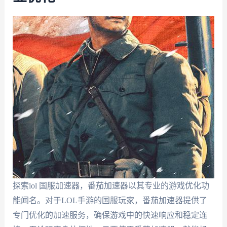
探索lol 国服加速器，番茄加速器以其专业的游戏优化功
能闻名。对于LOL手游的国服玩家，番茄加速器提供了
专门优化的加速服务，确保游戏中的快速响应和稳定连