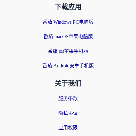
下载应用
番茄 Windows PC电脑版
番茄 macOS苹果电脑版
番茄 ios苹果手机版
番茄 Android安卓手机版
关于我们
服务条款
隐私协议
应用权限