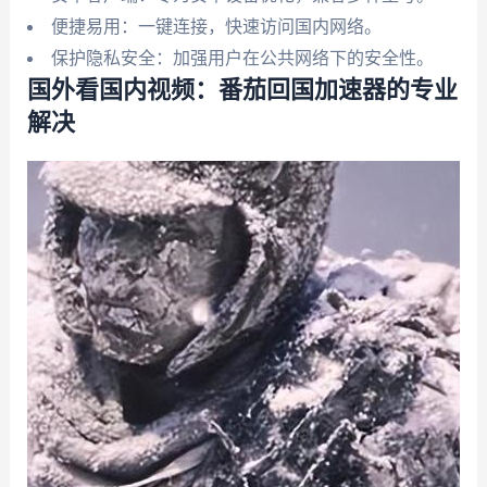
便捷易用：一键连接，快速访问国内网络。
保护隐私安全：加强用户在公共网络下的安全性。
国外看国内视频：番茄回国加速器的专业
解决