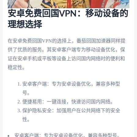
安卓免费回国VPN：移动设备的
理想选择
在安卓免费回国VPN的选择上，番茄回国加速器同样提
供了优质的服务。其安卓客户端专为移动设备优化，保
证在安卓手机或平板等设备上访问国内网络时的便利和
稳定性。
安卓客户端：专为安卓设备优化，兼容多种型
号。
便捷易用：一键连接，快速访问国内网络。
保护隐私安全：加强用户在公共网络下的安全
性。
安卓客户端：专为安卓设备优化，兼容多种型号。