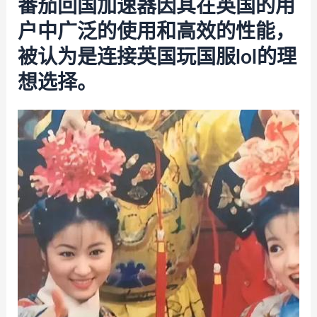
番茄回国加速器因其在英国的用
户中广泛的使用和高效的性能，
被认为是连接英国玩国服lol的理
想选择。