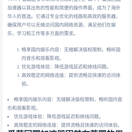
加速器以其出色的性能和简便的操作界面，成为了海外
华人的首选。它通过专业优化的线路和高效的服务器，
确保用户可以无缝访问国内网络资源，满足他们在娱
乐、学习和工作等多方面的需求。
畅享国内娱乐内容：无缝解决版权限制，畅听国
内音乐和观看影视。
优化游戏体验：降低游戏延迟和掉线问题。
高效稳定的网络连接：提供流畅且快速的访问体
验。
畅享国内娱乐内容：无缝解决版权限制，畅听国内音
乐和观看影视。
优化游戏体验：降低游戏延迟和掉线问题。
高效稳定的网络连接：提供流畅且快速的访问体验。