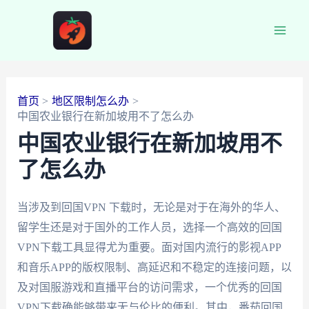
跳
至
Main
内
容
Men
首页
地区限制怎么办
中国农业银行在新加坡用不了怎么办
中国农业银行在新加坡用不
了怎么办
当涉及到回国VPN 下载时，无论是对于在海外的华人、
留学生还是对于国外的工作人员，选择一个高效的回国
VPN下载工具显得尤为重要。面对国内流行的影视APP
和音乐APP的版权限制、高延迟和不稳定的连接问题，以
及对国服游戏和直播平台的访问需求，一个优秀的回国
VPN下载确能够带来无与伦比的便利。其中，番茄回国