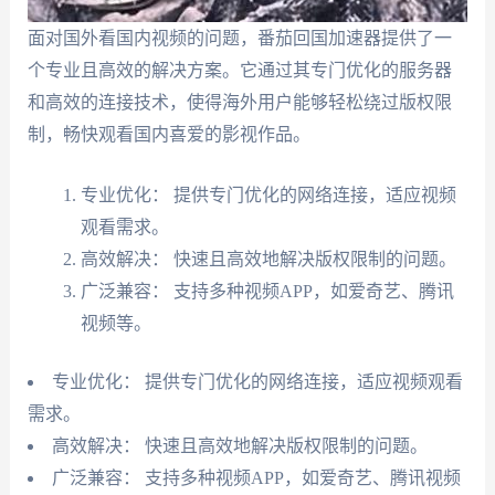
面对国外看国内视频的问题，番茄回国加速器提供了一
个专业且高效的解决方案。它通过其专门优化的服务器
和高效的连接技术，使得海外用户能够轻松绕过版权限
制，畅快观看国内喜爱的影视作品。
专业优化： 提供专门优化的网络连接，适应视频
观看需求。
高效解决： 快速且高效地解决版权限制的问题。
广泛兼容： 支持多种视频APP，如爱奇艺、腾讯
视频等。
专业优化： 提供专门优化的网络连接，适应视频观看
需求。
高效解决： 快速且高效地解决版权限制的问题。
广泛兼容： 支持多种视频APP，如爱奇艺、腾讯视频