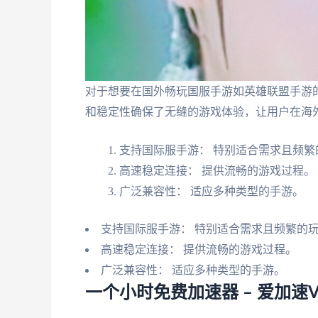
对于想要在国外畅玩国服手游如英雄联盟手游
和稳定性确保了无缝的游戏体验，让用户在海
支持国际服手游： 特别适合需求且频繁
高速稳定连接： 提供流畅的游戏过程。
广泛兼容性： 适应多种类型的手游。
支持国际服手游： 特别适合需求且频繁的
高速稳定连接： 提供流畅的游戏过程。
广泛兼容性： 适应多种类型的手游。
一个小时免费加速器 – 爱加