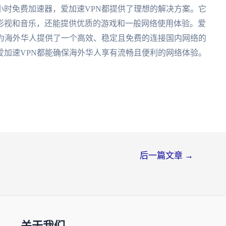
小时免费加速器，爱加速VPN都提供了理想的解决方案。它
影视和音乐，还能提供优质的游戏和一般网络使用体验。爱
，为海外华人提供了一个高效、稳定且免费的连接国内网络的
爱加速VPN都能确保海外华人享有流畅且便利的网络体验。
后一篇文章
→