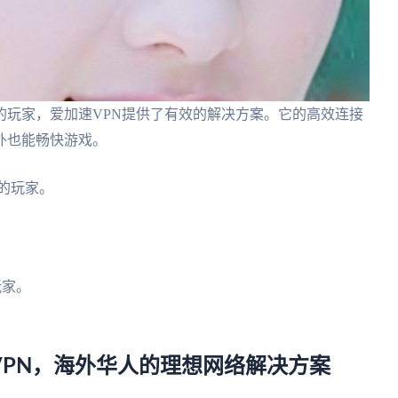
的玩家，爱加速VPN提供了有效的解决方案。它的高效连接
外也能畅快游戏。
的玩家。
玩家。
速VPN，海外华人的理想网络解决方案