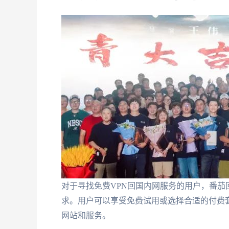
对于寻找免费VPN回国内网服务的用户，番
求。用户可以享受免费试用或选择合适的付费
网站和服务。