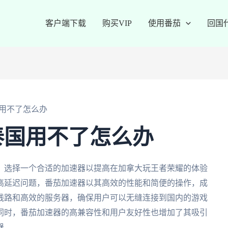
客户端下载
购买VIP
使用番茄
回国
用不了怎么办
泰国用不了怎么办
，选择一个合适的加速器以提高在加拿大玩王者荣耀的体验
高延迟问题，番茄加速器以其高效的性能和简便的操作，成
线路和高效的服务器，确保用户可以无缝连接到国内的游戏
同时，番茄加速器的高兼容性和用户友好性也增加了其吸引
器。