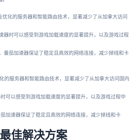
业优化的服务器和智能路由技术，显著减少了从加拿大访问
加速器时可以感受到游戏加载速度的显著提升，以及游戏过程
中，番茄加速器保证了稳定且高效的网络连接，减少掉线和卡
化的服务器和智能路由技术，显著减少了从加拿大访问国内
器时可以感受到游戏加载速度的显著提升，以及游戏过程中
番茄加速器保证了稳定且高效的网络连接，减少掉线和卡
的最佳解决方案