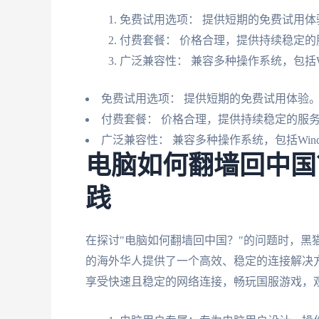
免费试用选项： 提供短期的免费试用体
付费套餐： 价格合理，提供持续稳定的
广泛兼容性： 兼容多种操作系统，包括Windo
免费试用选项： 提供短期的免费试用体验
付费套餐： 价格合理，提供持续稳定的服
广泛兼容性： 兼容多种操作系统，包括Windows
电脑如何翻墙回中国
践
在探讨"电脑如何翻墙回中国？"的问题时，黑
的海外华人提供了一个高效、稳定的连接解决
享受快速且稳定的网络连接，畅玩国服游戏，