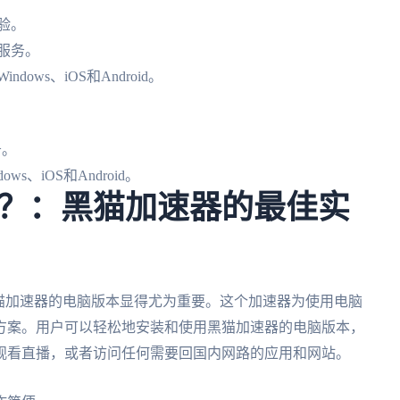
验。
服务。
ws、iOS和Android。
。
务。
、iOS和Android。
？：黑猫加速器的最佳实
猫加速器的电脑版本显得尤为重要。这个加速器为使用电脑
方案。用户可以轻松地安装和使用黑猫加速器的电脑版本，
观看直播，或者访问任何需要回国内网路的应用和网站。