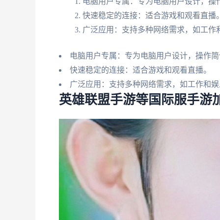
电脑用户专属：专为电脑用户设计，操
快速稳定的连接：适合游戏和观看直播
广泛应用：支持多种网络需求，如工作
电脑用户专属：专为电脑用户设计，操作简
快速稳定的连接：适合游戏和观看直播。
广泛应用：支持多种网络需求，如工作和娱
英雄联盟手游等国际服手游加