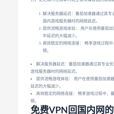
解决服务器延迟：番茄加速器通过其专
国内游戏服务器时的网络延迟。
提供流畅游戏体验： 用户在使用番茄
中延迟的大幅减少。
高效稳定的网络连接： 畅享游戏过程
顿。
解决服务器延迟：番茄加速器通过其专业优
游戏服务器时的网络延迟。
提供流畅游戏体验： 用户在使用番茄加速
延迟的大幅减少。
高效稳定的网络连接： 畅享游戏过程中，
顿。
免费VPN回国内网