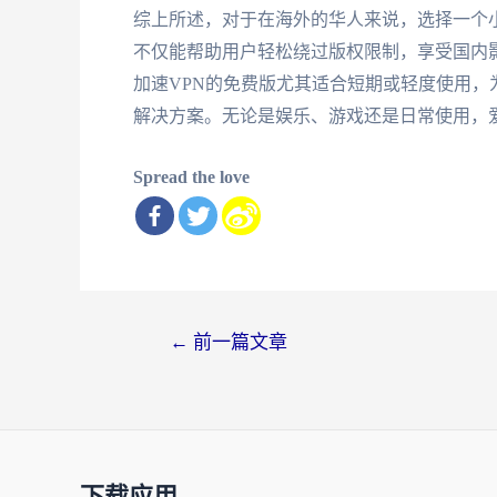
综上所述，对于在海外的华人来说，选择一个
不仅能帮助用户轻松绕过版权限制，享受国内
加速VPN的免费版尤其适合短期或轻度使用
解决方案。无论是娱乐、游戏还是日常使用，
Spread the love
文
←
前一篇文章
章
导
航