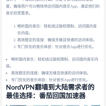
度，确保用户可以畅快地访问国内音乐App，满足他们的
音乐欣赏需求。
畅听国内音乐：轻松绕过版权限制，访问国内音
乐内容。
高效稳定的连接：确保无缝且快速的访问体验。
专门优化的音乐体验：针对音乐App进行优化。
畅听国内音乐：轻松绕过版权限制，访问国内音乐内
容。
高效稳定的连接：确保无缝且快速的访问体验。
专门优化的音乐体验：针对音乐App进行优化。
NordVPN翻墙到大陆需求者的
最佳选择：番茄回国加速器