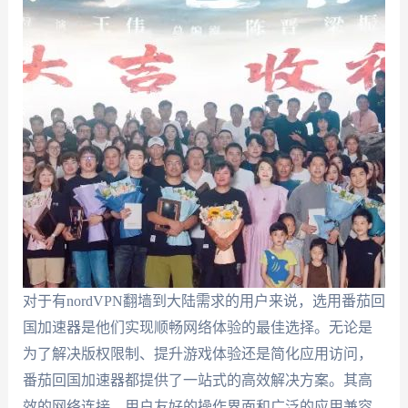
对于有nordVPN翻墙到大陆需求的用户来说，选用番茄回
国加速器是他们实现顺畅网络体验的最佳选择。无论是
为了解决版权限制、提升游戏体验还是简化应用访问，
番茄回国加速器都提供了一站式的高效解决方案。其高
效的网络连接、用户友好的操作界面和广泛的应用兼容