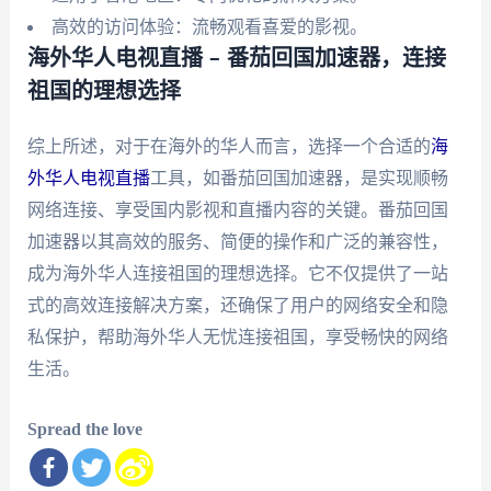
高效的访问体验：流畅观看喜爱的影视。
海外华人电视直播 – 番茄回国加速器，连接
祖国的理想选择
综上所述，对于在海外的华人而言，选择一个合适的
海
外华人电视直播
工具，如番茄回国加速器，是实现顺畅
网络连接、享受国内影视和直播内容的关键。番茄回国
加速器以其高效的服务、简便的操作和广泛的兼容性，
成为海外华人连接祖国的理想选择。它不仅提供了一站
式的高效连接解决方案，还确保了用户的网络安全和隐
私保护，帮助海外华人无忧连接祖国，享受畅快的网络
生活。
Spread the love