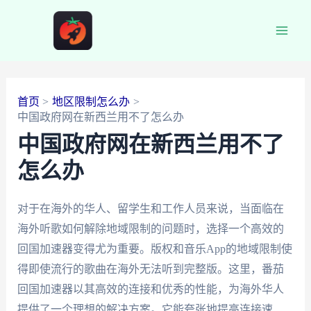
跳
至
Main
内
容
Men
首页
地区限制怎么办
中国政府网在新西兰用不了怎么办
中国政府网在新西兰用不了
怎么办
对于在海外的华人、留学生和工作人员来说，当面临在
海外听歌如何解除地域限制的问题时，选择一个高效的
回国加速器变得尤为重要。版权和音乐App的地域限制使
得即使流行的歌曲在海外无法听到完整版。这里，番茄
回国加速器以其高效的连接和优秀的性能，为海外华人
提供了一个理想的解决方案。它能夸张地提高连接速