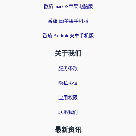
番茄 macOS苹果电脑版
番茄 ios苹果手机版
番茄 Android安卓手机版
关于我们
服务条款
隐私协议
应用权限
联系我们
最新资讯