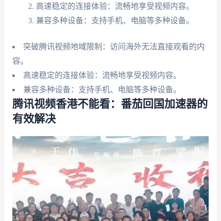
高速稳定的连接体验：流畅地享受视频内容。
兼容多种设备：支持手机、电脑等多种设备。
突破腾讯视频地域限制：访问海外无法直接观看的内
容。
高速稳定的连接体验：流畅地享受视频内容。
兼容多种设备：支持手机、电脑等多种设备。
腾讯视频香港不能看：番茄回国加速器的
有效解决