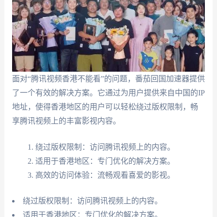
面对“腾讯视频香港不能看”的问题，番茄回国加速器提供
了一个有效的解决方案。它通过为用户提供来自中国的IP
地址，使得香港地区的用户可以轻松绕过版权限制，畅
享腾讯视频上的丰富影视内容。
绕过版权限制：访问腾讯视频上的内容。
适用于香港地区：专门优化的解决方案。
高效的访问体验：流畅观看喜爱的影视。
绕过版权限制：访问腾讯视频上的内容。
适用于香港地区：专门优化的解决方案。