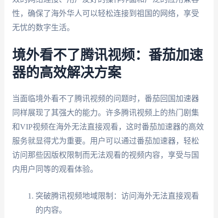
性，确保了海外华人可以轻松连接到祖国的网络，享受
无忧的数字生活。
境外看不了腾讯视频：番茄加速
器的高效解决方案
当面临境外看不了腾讯视频的问题时，番茄回国加速器
同样展现了其强大的能力。许多腾讯视频上的热门剧集
和VIP视频在海外无法直接观看，这时番茄加速器的高效
服务就显得尤为重要。用户可以通过番茄加速器，轻松
访问那些因版权限制而无法观看的视频内容，享受与国
内用户同等的观看体验。
突破腾讯视频地域限制：访问海外无法直接观看
的内容。