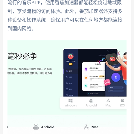
流行的音乐APP，使用番茄加速器都能轻松绕过地域限
制，享受流畅的访问体验。此外，番茄加速器还支持多
种设备和操作系统，确保用户可以在任何地方都能连接
到国内网络。