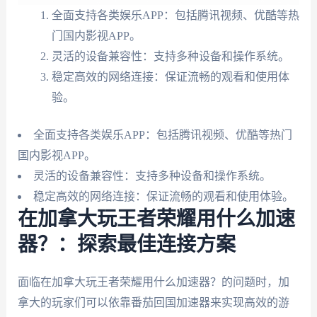
全面支持各类娱乐APP：包括腾讯视频、优酷等热
门国内影视APP。
灵活的设备兼容性：支持多种设备和操作系统。
稳定高效的网络连接：保证流畅的观看和使用体
验。
全面支持各类娱乐APP：包括腾讯视频、优酷等热门
国内影视APP。
灵活的设备兼容性：支持多种设备和操作系统。
稳定高效的网络连接：保证流畅的观看和使用体验。
在加拿大玩王者荣耀用什么加速
器？：探索最佳连接方案
面临在加拿大玩王者荣耀用什么加速器？的问题时，加
拿大的玩家们可以依靠番茄回国加速器来实现高效的游