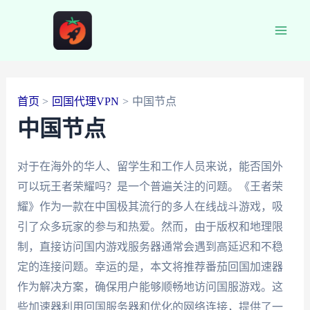
跳
至
Main
内
容
Men
首页
回国代理VPN
中国节点
中国节点
对于在海外的华人、留学生和工作人员来说，能否国外
可以玩王者荣耀吗？是一个普遍关注的问题。《王者荣
耀》作为一款在中国极其流行的多人在线战斗游戏，吸
引了众多玩家的参与和热爱。然而，由于版权和地理限
制，直接访问国内游戏服务器通常会遇到高延迟和不稳
定的连接问题。幸运的是，本文将推荐番茄回国加速器
作为解决方案，确保用户能够顺畅地访问国服游戏。这
些加速器利用回国服务器和优化的网络连接，提供了一