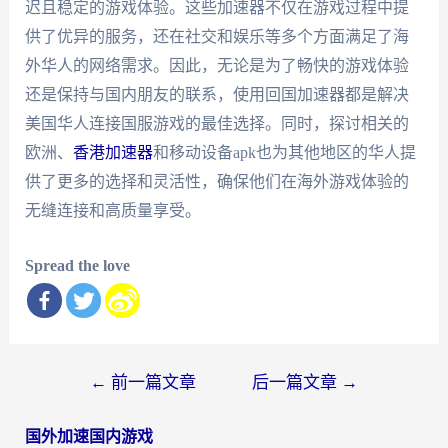
迟且稳定的游戏体验。这些加速器不仅在游戏过程中提
供了优异的服务，还在社交和娱乐等多个方面满足了海
外华人的网络需求。因此，无论是为了畅快的游戏体验
还是保持与国内朋友的联系，使用回国加速器都是解决
美国华人连接国服游戏的最佳选择。同时，探讨相关的
欧洲、
香港加速器
和移动设备apk也为其他地区的华人提
供了更多的选择和灵活性，确保他们在海外游戏体验的
无缝连接和高质量享受。
Spread the love
文
←
前一篇文章
后一篇文章
→
章
国外加速国内游戏
导