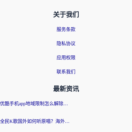
关于我们
服务条款
隐私协议
应用权限
联系我们
最新资讯
优酷手机app地域限制怎么解除？海外党亲测有效的追剧方案
全民K歌国外如何听原唱？海外党亲测有效的回国加速器选择指南