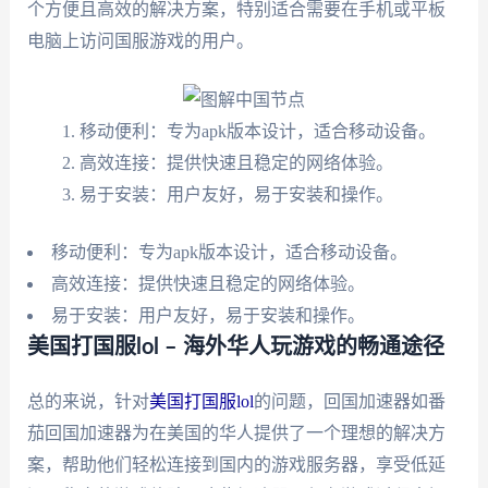
个方便且高效的解决方案，特别适合需要在手机或平板
电脑上访问国服游戏的用户。
移动便利：专为apk版本设计，适合移动设备。
高效连接：提供快速且稳定的网络体验。
易于安装：用户友好，易于安装和操作。
移动便利：专为apk版本设计，适合移动设备。
高效连接：提供快速且稳定的网络体验。
易于安装：用户友好，易于安装和操作。
美国打国服lol – 海外华人玩游戏的畅通途径
总的来说，针对
美国打国服lol
的问题，回国加速器如番
茄回国加速器为在美国的华人提供了一个理想的解决方
案，帮助他们轻松连接到国内的游戏服务器，享受低延