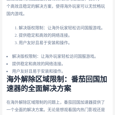
个高效且稳定的解决方案，使得海外玩家可以无忧畅玩
国内游戏。
解决版权限制：让海外玩家轻松访问国服游戏。
提供稳定和高效的网络连接。
用户友好且易于安装和操作。
解决版权限制：让海外玩家轻松访问国服游戏。
提供稳定和高效的网络连接。
用户友好且易于安装和操作。
海外解除区域限制：番茄回国加
速器的全面解决方案
在海外解除区域限制的问题上，番茄回国加速器提供了
一个全面的解决方案。无论是想观看国内热门影视还是