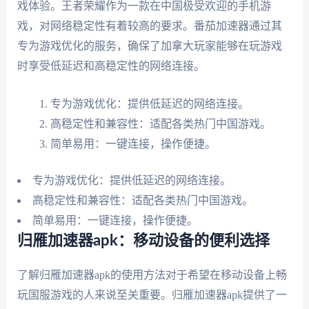
戏体验。王者荣耀作为一款在中国极受欢迎的手机游
戏，对网络稳定性有着较高的要求。番茄加速器通过其
专为游戏优化的服务，确保了加拿大玩家能够在玩游戏
时享受低延迟和高稳定性的网络连接。
专为游戏优化：提供低延迟的网络连接。
高稳定性和兼容性：适配各类热门中国游戏。
简单易用：一键连接，操作便捷。
专为游戏优化：提供低延迟的网络连接。
高稳定性和兼容性：适配各类热门中国游戏。
简单易用：一键连接，操作便捷。
归雁加速器apk：移动设备的便利选择
了解归雁加速器apk的使用方法对于希望在移动设备上畅
玩国服游戏的人来说至关重要。归雁加速器apk提供了一