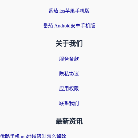
番茄 ios苹果手机版
番茄 Android安卓手机版
关于我们
服务条款
隐私协议
应用权限
联系我们
最新资讯
优酷手机app地域限制怎么解除？海外党亲测有效的追剧方案