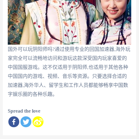
国外可以玩阴阳师吗?通过使用专业的回国加速器,海外玩
家完全可以流畅地访问和游玩这款深受国内玩家喜爱的
中国国服游戏。这不仅适用于阴阳师,也适用于其他各种
中国国内的游戏、视频、音乐等资源。只要选择合适的
加速器,海外华人、留学生和工作人员都能够畅享中国数
字娱乐圈的各种乐趣。
Spread the love