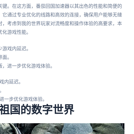
关键。在这方面，番茄回国加速器以其出色的性能和简便的
。它通过专业优化的线路和高效的连接，确保用户能够无缝
时，考虑到我的世界玩家对流畅度和操作体验的高要求，本
优化游戏性能。
少游戏内延迟。
界面。
版，进一步优化游戏体验。
戏内延迟。
。
进一步优化游戏体验。
祖国的数字世界