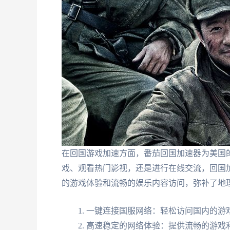
在回国游戏加速方面，番茄回国加速器为美国
戏、观看热门影视，还是进行在线交流，回国
的游戏体验和流畅的娱乐内容访问，弥补了地
一键连接国服网络：轻松访问国内的游
高速稳定的网络体验：提供流畅的游戏