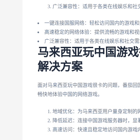
广泛兼容性：适用于各类在线娱乐和社
一键连接国服网络：轻松访问国内的游戏和
高速稳定的网络体验：提供流畅的游戏和视
广泛兼容性：适用于各类在线娱乐和社交需
马来西亚玩中国游戏
解决方案
面对马来西亚玩中国游戏很卡的问题，番茄回
畅快地体验中国的网络游戏。
地域优化：为马来西亚用户量身定制的
降低延迟：连接中国游戏服务器时，显
高速访问：快速且稳定地访问国内游戏