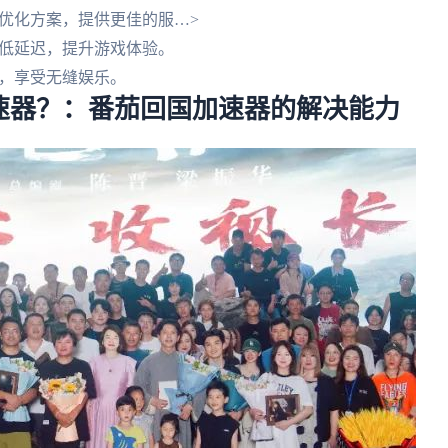
优化方案，提供更佳的服…>
低延迟，提升游戏体验。
，享受无缝娱乐。
速器？：番茄回国加速器的解决能力