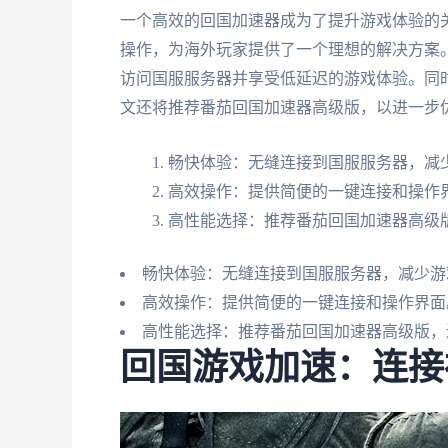
一个高效的回国加速器成为了提升游戏体验的
操作，为海外玩家提供了一个理想的解决方案
访问国服服务器并享受低延迟的游戏体验。同
文还将推荐番茄回国加速器高级版，以进一步
畅快体验：无缝连接到国服服务器，减
高效操作：提供简便的一键连接和操作
高性能选择：推荐番茄回国加速器高级
畅快体验：无缝连接到国服服务器，减少游
高效操作：提供简便的一键连接和操作界面
高性能选择：推荐番茄回国加速器高级版，
回国游戏加速：连接