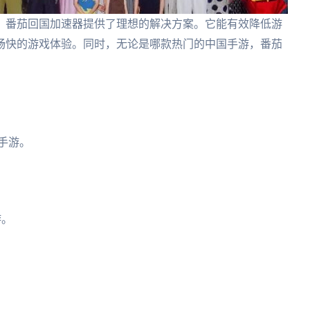
，番茄回国加速器提供了理想的解决方案。它能有效降低游
畅快的游戏体验。同时，无论是哪款热门的中国手游，番茄
手游。
游。