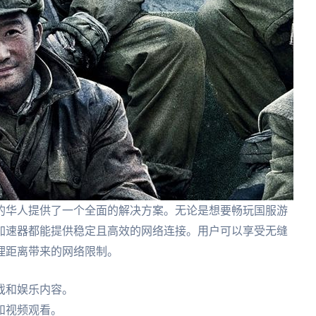
的华人提供了一个全面的解决方案。无论是想要畅玩国服游
加速器都能提供稳定且高效的网络连接。用户可以享受无缝
理距离带来的网络限制。
戏和娱乐内容。
和视频观看。