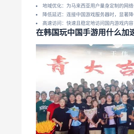
地域优化：为马来西亚用户量身定制的网络
降低延迟：连接中国游戏服务器时，显著降
高速访问：快速且稳定地访问国内游戏内容
在韩国玩中国手游用什么加