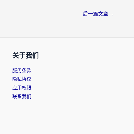
后一篇文章
→
关于我们
服务条款
隐私协议
应用权限
联系我们