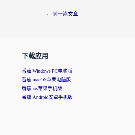
文
←
前一篇文章
章
导
航
下载应用
番茄 Windows PC电脑版
番茄 macOS苹果电脑版
番茄 ios苹果手机版
番茄 Android安卓手机版