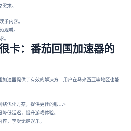
交需求。
娱乐内容。
频观看。
求。
很卡：番茄回国加速器的
国加速器提供了有效的解决方…用户在马来西亚等地区也能
网络优化方案，提供更佳的服…>
著降低延迟，提升游戏体验。
内容，享受无缝娱乐。