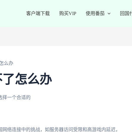
客户端下载
购买VIP
使用番茄
回国
怎么办
不了怎么办
选择一个合适的
国网络连接中的挑战，如服务器访问受限和高游戏内延迟，