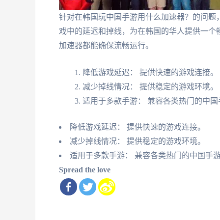
针对在韩国玩中国手游用什么加速器？的问题
戏中的延迟和掉线，为在韩国的华人提供一个
加速器都能确保流畅运行。
降低游戏延迟： 提供快速的游戏连接。
减少掉线情况： 提供稳定的游戏环境。
适用于多款手游： 兼容各类热门的中国
降低游戏延迟： 提供快速的游戏连接。
减少掉线情况： 提供稳定的游戏环境。
适用于多款手游： 兼容各类热门的中国手
Spread the love