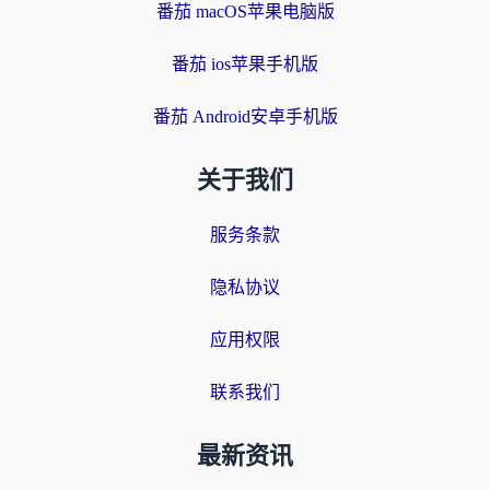
番茄 macOS苹果电脑版
番茄 ios苹果手机版
番茄 Android安卓手机版
关于我们
服务条款
隐私协议
应用权限
联系我们
最新资讯