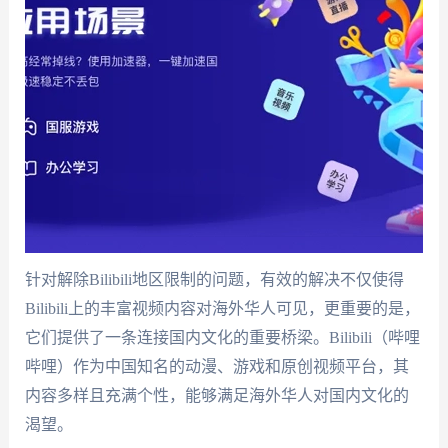
针对解除Bilibili地区限制的问题，有效的解决不仅使得
Bilibili上的丰富视频内容对海外华人可见，更重要的是，
它们提供了一条连接国内文化的重要桥梁。Bilibili（哔哩
哔哩）作为中国知名的动漫、游戏和原创视频平台，其
内容多样且充满个性，能够满足海外华人对国内文化的
渴望。