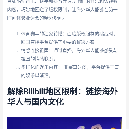
台如酷狗音乐、快手和抖音等通过他们的音乐和短视频
内容，巧妙地回避了版权限制，让海外华人能够在第一
时间体验亚运会的精彩瞬间。
体育赛事的独家转播：面临版权限制的挑战时，
回国直播平台提供了重要的解决方案。
情感连接祖国：通过直播，海外华人能够感受与
祖国的情感联系。
多样化的娱乐内容： 非赛事时间，平台提供丰富
的娱乐以消遣。
解除Bilibili地区限制：链接海外
华人与国内文化