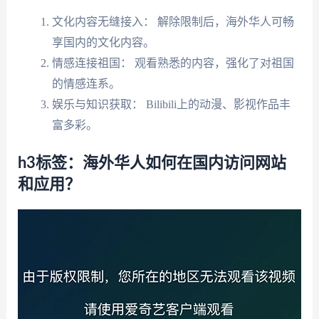
文化内容无缝接入： 解除限制后，海外华人可畅
享国内的文化内容。
情感连接祖国： 观看熟悉的内容，强化了对祖国
的情感连系。
娱乐与知识获取： Bilibili上的动漫、影视作品丰
富多彩。
h3标签：海外华人如何在国内访问网站
和应用？