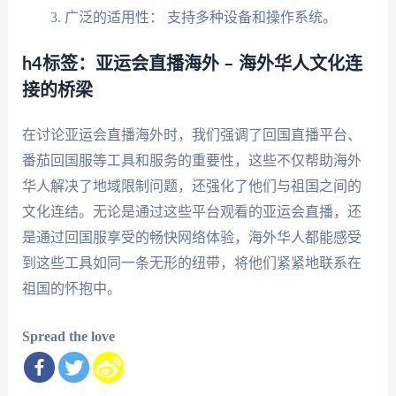
广泛的适用性： 支持多种设备和操作系统。
h4标签：亚运会直播海外 – 海外华人文化连
接的桥梁
在讨论亚运会直播海外时，我们强调了回国直播平台、
番茄回国服等工具和服务的重要性，这些不仅帮助海外
华人解决了地域限制问题，还强化了他们与祖国之间的
文化连结。无论是通过这些平台观看的亚运会直播，还
是通过回国服享受的畅快网络体验，海外华人都能感受
到这些工具如同一条无形的纽带，将他们紧紧地联系在
祖国的怀抱中。
Spread the love