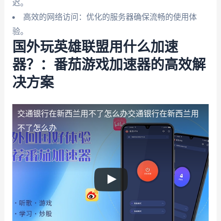
迟。
高效的网络访问：优化的服务器确保流畅的使用体
验。
国外玩英雄联盟用什么加速
器？：番茄游戏加速器的高效解
决方案
交通银行在新西兰用不了怎么办
交通银行在新西兰用
不了怎么办