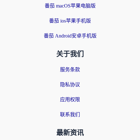
番茄 macOS苹果电脑版
番茄 ios苹果手机版
番茄 Android安卓手机版
关于我们
服务条款
隐私协议
应用权限
联系我们
最新资讯