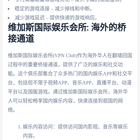
稳定的游戏连接 – 减少掉线和中断。
减少游戏延迟 – 提供快速的游戏响应。
维加斯国际娱乐会所: 海外的桥
接通道
维加斯国际娱乐会所(VPN Club)作为海外华人在翻墙回国
过程中的重要桥接通道，提供了广泛的娱乐和社交功
能。这个俱乐部集合了众多热门的国内娱乐APP和社交平
台，包括但不限于视频APP、音乐APP、直播平台、动漫
平台以及国服游戏。通过维加斯国际娱乐会所，海外华
人可以轻松畅享国内娱乐内容，快速连接到祖国的网
络。
娱乐内容访问：提供访问国内影视、音乐等娱乐
内容。