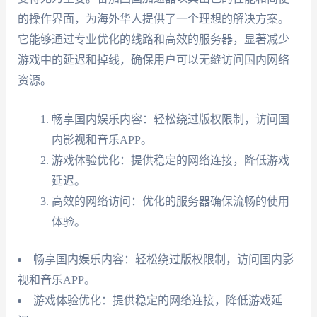
的操作界面，为海外华人提供了一个理想的解决方案。
它能够通过专业优化的线路和高效的服务器，显著减少
游戏中的延迟和掉线，确保用户可以无缝访问国内网络
资源。
畅享国内娱乐内容：轻松绕过版权限制，访问国
内影视和音乐APP。
游戏体验优化：提供稳定的网络连接，降低游戏
延迟。
高效的网络访问：优化的服务器确保流畅的使用
体验。
畅享国内娱乐内容：轻松绕过版权限制，访问国内影
视和音乐APP。
游戏体验优化：提供稳定的网络连接，降低游戏延