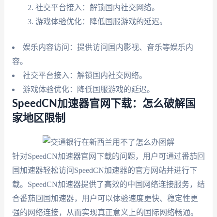
社交平台接入：解锁国内社交网络。
游戏体验优化：降低国服游戏的延迟。
娱乐内容访问：提供访问国内影视、音乐等娱乐内
容。
社交平台接入：解锁国内社交网络。
游戏体验优化：降低国服游戏的延迟。
SpeedCN加速器官网下载：怎么破解国
家地区限制
针对SpeedCN加速器官网下载的问题，用户可通过番茄回
国加速器轻松访问SpeedCN加速器的官方网站并进行下
载。SpeedCN加速器提供了高效的中国网络连接服务，结
合番茄回国加速器，用户可以体验速度更快、稳定性更
强的网络连接，从而实现真正意义上的国际网络畅通。