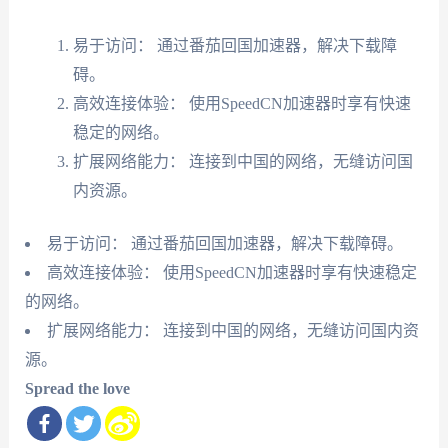
易于访问： 通过番茄回国加速器，解决下载障
碍。
高效连接体验： 使用SpeedCN加速器时享有快速
稳定的网络。
扩展网络能力： 连接到中国的网络，无缝访问国
内资源。
易于访问： 通过番茄回国加速器，解决下载障碍。
高效连接体验： 使用SpeedCN加速器时享有快速稳定
的网络。
扩展网络能力： 连接到中国的网络，无缝访问国内资
源。
Spread the love