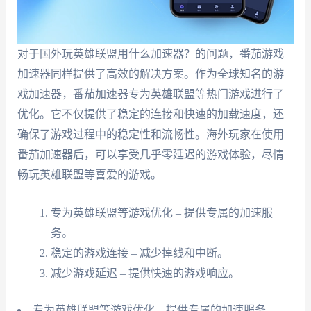
对于国外玩英雄联盟用什么加速器？的问题，番茄游戏
加速器同样提供了高效的解决方案。作为全球知名的游
戏加速器，番茄加速器专为英雄联盟等热门游戏进行了
优化。它不仅提供了稳定的连接和快速的加载速度，还
确保了游戏过程中的稳定性和流畅性。海外玩家在使用
番茄加速器后，可以享受几乎零延迟的游戏体验，尽情
畅玩英雄联盟等喜爱的游戏。
专为英雄联盟等游戏优化 – 提供专属的加速服
务。
稳定的游戏连接 – 减少掉线和中断。
减少游戏延迟 – 提供快速的游戏响应。
专为英雄联盟等游戏优化 – 提供专属的加速服务。