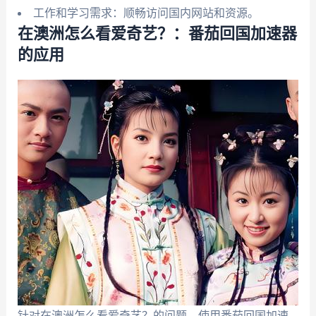
工作和学习需求：顺畅访问国内网站和资源。
在澳洲怎么看爱奇艺？：番茄回国加速器
的应用
针对在澳洲怎么看爱奇艺？的问题，使用番茄回国加速