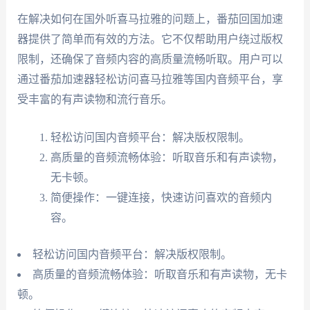
在解决如何在国外听喜马拉雅的问题上，番茄回国加速
器提供了简单而有效的方法。它不仅帮助用户绕过版权
限制，还确保了音频内容的高质量流畅听取。用户可以
通过番茄加速器轻松访问喜马拉雅等国内音频平台，享
受丰富的有声读物和流行音乐。
轻松访问国内音频平台：解决版权限制。
高质量的音频流畅体验：听取音乐和有声读物，
无卡顿。
简便操作：一键连接，快速访问喜欢的音频内
容。
轻松访问国内音频平台：解决版权限制。
高质量的音频流畅体验：听取音乐和有声读物，无卡
顿。