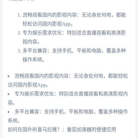
流畅观看国内的影视内容：无论身处何地，都能
轻松访问国内影视App。
专为娱乐需求优化：特别适合直播观看和高清影
视内容。
多平台兼容：支持手机、平板和电脑，覆盖多种
操作系统。
流畅观看国内的影视内容：无论身处何地，都能轻松
访问国内影视App。
专为娱乐需求优化：特别适合直播观看和高清影视内
容。
多平台兼容：支持手机、平板和电脑，覆盖多种操作
系统。
如何在国外听喜马拉雅？：番茄加速器的便捷应用