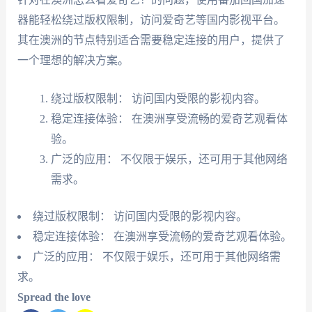
器能轻松绕过版权限制，访问爱奇艺等国内影视平台。
其在澳洲的节点特别适合需要稳定连接的用户，提供了
一个理想的解决方案。
绕过版权限制： 访问国内受限的影视内容。
稳定连接体验： 在澳洲享受流畅的爱奇艺观看体
验。
广泛的应用： 不仅限于娱乐，还可用于其他网络
需求。
绕过版权限制： 访问国内受限的影视内容。
稳定连接体验： 在澳洲享受流畅的爱奇艺观看体验。
广泛的应用： 不仅限于娱乐，还可用于其他网络需
求。
Spread the love