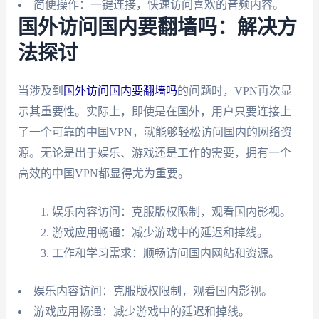
简便操作：一键连接，快速访问喜欢的音频内容。
国外访问国内要翻墙吗：解决方
法探讨
当涉及到
国外访问国内要翻墙吗
的问题时，VPN再次显
示其重要性。实际上，即使是在国外，用户只要连接上
了一个可靠的中国VPN，就能够轻松访问国内的网络资
源。无论是出于娱乐、游戏还是工作的需要，拥有一个
高效的中国VPN都显得尤为重要。
娱乐内容访问：克服版权限制，观看国内影视。
游戏应用畅通：减少游戏中的延迟和掉线。
工作和学习需求：顺畅访问国内网站和资源。
娱乐内容访问：克服版权限制，观看国内影视。
游戏应用畅通：减少游戏中的延迟和掉线。