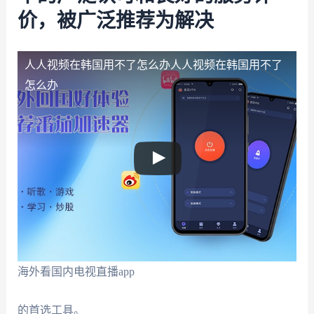
价，被广泛推荐为解决
人人视频在韩国用不了怎么办
人人视频在韩国用不了
怎么办
海外看国内电视直播app
的首选工具。