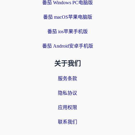
番茄 Windows PC电脑版
番茄 macOS苹果电脑版
番茄 ios苹果手机版
番茄 Android安卓手机版
关于我们
服务条款
隐私协议
应用权限
联系我们