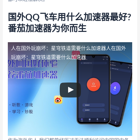
国外QQ飞车用什么加速器最好?
番茄加速器为你而生
人在国外玩崩坏：星穹铁道需要什么加速器
人在国外
玩崩坏：星穹铁道需要什么加速器