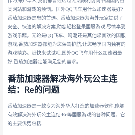
作为海外华人,我们都曾经历过无法顺利访问中国国内各
类网站和游戏的烦恼。国外QQ飞车用什么加速器最好?
番茄加速器是您的首选。番茄加速器为海外玩家提供了
安全、快速的解决方案,助您轻松登录国服游戏,尽情享受
游戏乐趣。无论是QQ飞车、鸣潮还是其他您喜欢的国服
游戏,番茄加速器都能为您保驾护航,让您畅享国内独有的
游戏精彩。赶快来试试吧,国外QQ飞车用什么加速器最
好,番茄加速器定能满足您的需求。
番茄加速器解决海外玩公主连
结：Re的问题
番茄加速器是一款专为海外华人打造的加速器软件,能够
有效解决海外玩公主连结:Re等国服游戏的各种问题。它
的主要优势包括: