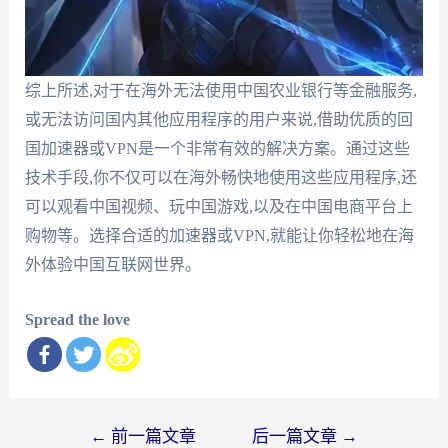
综上所述,对于在海外无法使用中国农业银行等金融服务,
或无法访问国内其他应用程序的用户来说,借助优质的回
国加速器或VPN是一个非常有效的解决方案。通过这些
技术手段,你不仅可以在海外畅快地使用这些应用程序,还
可以观看中国视频、玩中国游戏,以及在中国电商平台上
购物等。选择合适的加速器或VPN,就能让你轻松地在海
外体验中国互联网世界。
Spread the love
文
←
前一篇文章
后一篇文章
→