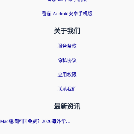
番茄 Android安卓手机版
关于我们
服务条款
隐私协议
应用权限
联系我们
最新资讯
Mac翻墙回国免费？2026海外华人亲测：从CCTV5直播到国内APP，这样选加速器才靠谱