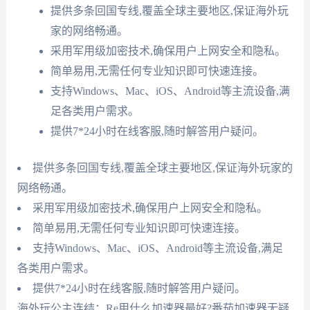
提供多条回国专线,覆盖全球主要地区,保证海外玩
家的网络畅通。
采用军用级加密技术,确保用户上网安全和隐私。
简单易用,无需任何专业知识即可快速连接。
支持Windows、Mac、iOS、Android等主流设备,满
足各类用户需求。
提供7*24小时在线客服,随时解答用户疑问。
提供多条回国专线,覆盖全球主要地区,保证海外玩家的
网络畅通。
采用军用级加密技术,确保用户上网安全和隐私。
简单易用,无需任何专业知识即可快速连接。
支持Windows、Mac、iOS、Android等主流设备,满足
各类用户需求。
提供7*24小时在线客服,随时解答用户疑问。
海外玩公主连结：Re用什么加速器最好?番茄加速器无疑