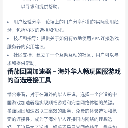
以寻求和提供帮助。
用户经验分享：论坛上的用户分享他们的实际使用经
验，包括VPN的选择和优化。
技巧和指导：提供关于如何有效地使用VPN连接游戏
服务器的实用建议。
社区支持：建立了一个互助互动的社区，用户可以寻
求和提供帮助。
番茄回国加速器 – 海外华人畅玩国服游戏
的首选连接工具
综合来看，对于在海外的华人来说，选择一个合适的中
国游戏加速器是实现顺畅游戏和完善网络体验的关键。
番茄回国加速器以其高效的服务、免费的体验选项和稳
定的连接性，成为了海外华人连接国内网络的理想选
择。无论是为了游戏、娱乐还是日常网络使用，番茄加