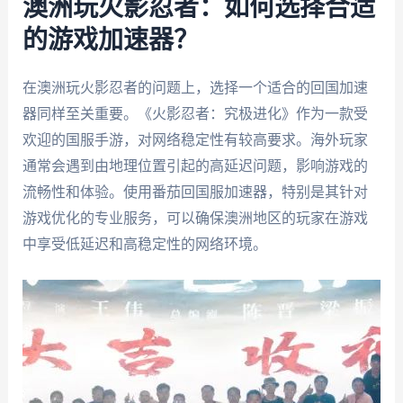
澳洲玩火影忍者：如何选择合适
的游戏加速器？
在澳洲玩火影忍者的问题上，选择一个适合的回国加速
器同样至关重要。《火影忍者：究极进化》作为一款受
欢迎的国服手游，对网络稳定性有较高要求。海外玩家
通常会遇到由地理位置引起的高延迟问题，影响游戏的
流畅性和体验。使用番茄回国服加速器，特别是其针对
游戏优化的专业服务，可以确保澳洲地区的玩家在游戏
中享受低延迟和高稳定性的网络环境。