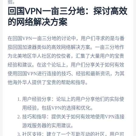
验。
回国VPN一亩三分地：探讨高效
的网络解决方案
在回国VPN一亩三分地的讨论中，用户们寻求的是与番
茄回国加速器类似的高效网络解决方案。一亩三分地作
为北美地区华人社区的佼佼者，汇集了大量用户的宝贵
经验和建议。在这个论坛上，用户们分享关于如何有效
使用回国VPN进行连接的技巧、经验和最新资讯，为其
他海外华人提供了宝贵的帮助和指导。
用户经验分享：论坛上的用户分享他们的实际使
用经验，包括VPN的选择和优化。
技巧和指导：提供关于如何有效地使用VPN连接
游戏服务器的实用建议。
社区支持：建立了一个互助互动的社区，用户可