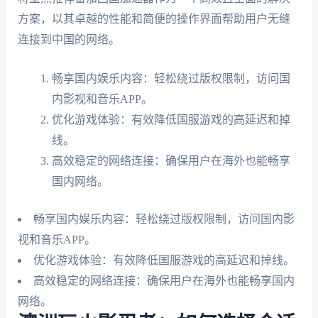
方案，以其卓越的性能和简便的操作界面帮助用户无缝
连接到中国的网络。
畅享国内娱乐内容：轻松绕过版权限制，访问国
内影视和音乐APP。
优化游戏体验：有效降低国服游戏的高延迟和掉
线。
高效稳定的网络连接：确保用户在海外也能畅享
国内网络。
畅享国内娱乐内容：轻松绕过版权限制，访问国内影
视和音乐APP。
优化游戏体验：有效降低国服游戏的高延迟和掉线。
高效稳定的网络连接：确保用户在海外也能畅享国内
网络。