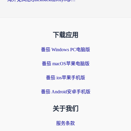
下载应用
番茄 Windows PC电脑版
番茄 macOS苹果电脑版
番茄 ios苹果手机版
番茄 Android安卓手机版
关于我们
服务条款