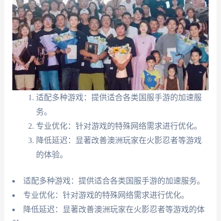
适配多种游戏：提供适合各类国服手游的加速服
务。
专业优化：针对游戏的特殊网络需求进行优化。
降低延迟：显著改善澳洲玩家在火影忍者等游戏
的体验。
适配多种游戏：提供适合各类国服手游的加速服务。
专业优化：针对游戏的特殊网络需求进行优化。
降低延迟：显著改善澳洲玩家在火影忍者等游戏的体