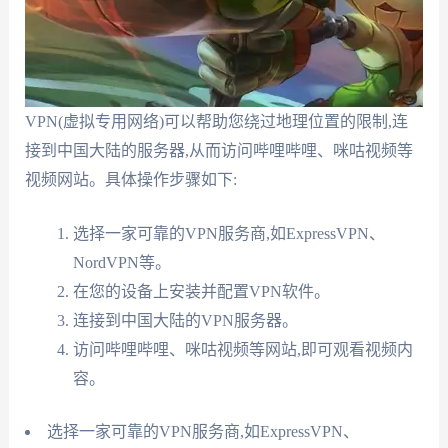
VPN(虚拟专用网络)可以帮助您绕过地理位置的限制,连
接到中国大陆的服务器,从而访问哔哩哔哩、咪咕视频等
视频网站。具体操作步骤如下:
选择一家可靠的VPN服务商,如ExpressVPN、
NordVPN等。
在您的设备上安装并配置VPN软件。
连接到中国大陆的VPN服务器。
访问哔哩哔哩、咪咕视频等网站,即可观看视频内
容。
选择一家可靠的VPN服务商,如ExpressVPN、