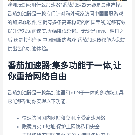
澳洲玩Dive用什么加速器?番茄加速器无疑是最佳选择。
番茄加速器是一款专门针对海外玩家访问中国国服游戏
的加速器软件,它拥有多条高速稳定的回国专线,能够有效
提升游戏访问速度,大幅降低延迟。无论是Dive、明日之
后,还是其他任何中国国服的游戏,番茄加速器都能为您提
供出色的加速体验。
番茄加速器:集多功能于一体,让
你重拾网络自由
番茄加速器是一款集加速器和VPN于一体的多功能工具,
它能够帮助你实现以下功能:
快速访问国内网站和应用,享受高速网络
隐藏真实IP地址,保护上网隐私和安全