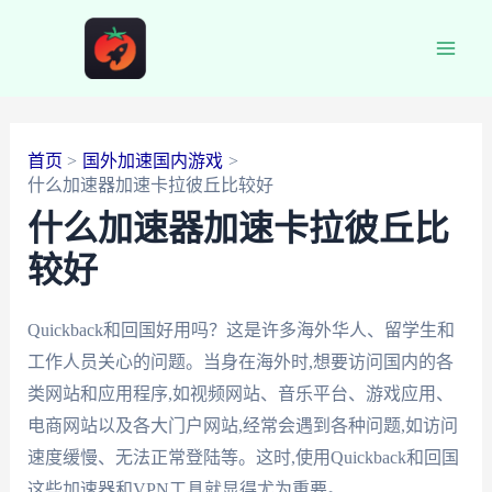
跳
至
Main
内
容
Men
首页
国外加速国内游戏
什么加速器加速卡拉彼丘比较好
什么加速器加速卡拉彼丘比
较好
Quickback和回国好用吗？这是许多海外华人、留学生和
工作人员关心的问题。当身在海外时,想要访问国内的各
类网站和应用程序,如视频网站、音乐平台、游戏应用、
电商网站以及各大门户网站,经常会遇到各种问题,如访问
速度缓慢、无法正常登陆等。这时,使用Quickback和回国
这些加速器和VPN工具就显得尤为重要。