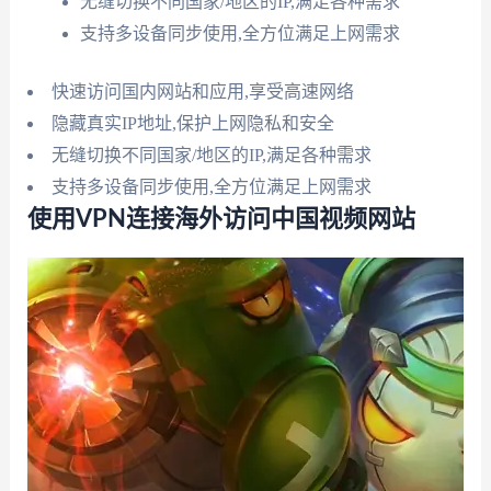
无缝切换不同国家/地区的IP,满足各种需求
支持多设备同步使用,全方位满足上网需求
快速访问国内网站和应用,享受高速网络
隐藏真实IP地址,保护上网隐私和安全
无缝切换不同国家/地区的IP,满足各种需求
支持多设备同步使用,全方位满足上网需求
使用VPN连接海外访问中国视频网站