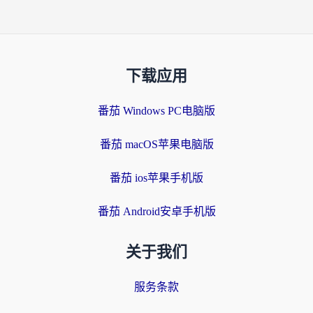
下载应用
番茄 Windows PC电脑版
番茄 macOS苹果电脑版
番茄 ios苹果手机版
番茄 Android安卓手机版
关于我们
服务条款