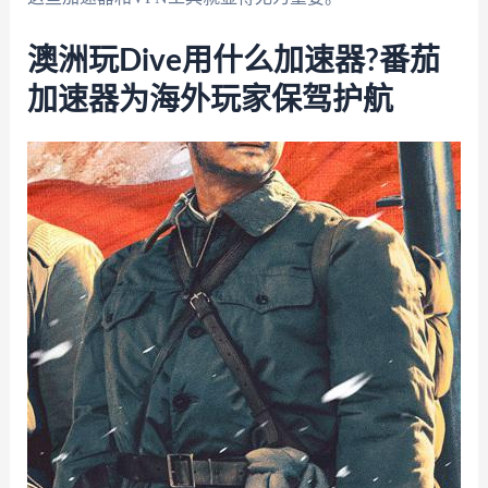
澳洲玩Dive用什么加速器?番茄
加速器为海外玩家保驾护航