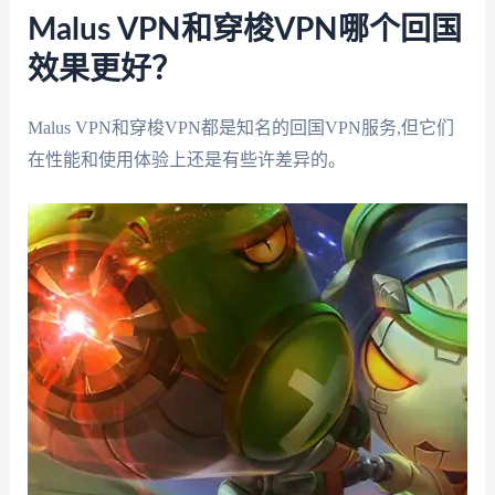
Malus VPN和穿梭VPN哪个回国
效果更好？
Malus VPN和穿梭VPN都是知名的回国VPN服务,但它们
在性能和使用体验上还是有些许差异的。