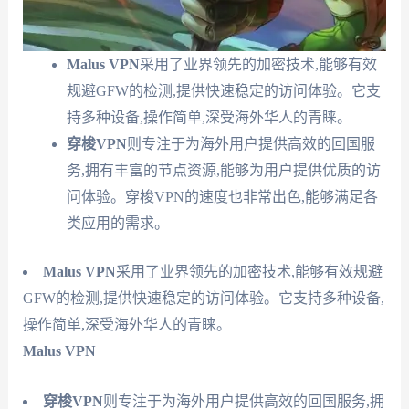
Malus VPN
采用了业界领先的加密技术,能够有效
规避GFW的检测,提供快速稳定的访问体验。它支
持多种设备,操作简单,深受海外华人的青睐。
穿梭VPN
则专注于为海外用户提供高效的回国服
务,拥有丰富的节点资源,能够为用户提供优质的访
问体验。穿梭VPN的速度也非常出色,能够满足各
类应用的需求。
Malus VPN
采用了业界领先的加密技术,能够有效规避
GFW的检测,提供快速稳定的访问体验。它支持多种设备,
操作简单,深受海外华人的青睐。
Malus VPN
穿梭VPN
则专注于为海外用户提供高效的回国服务,拥