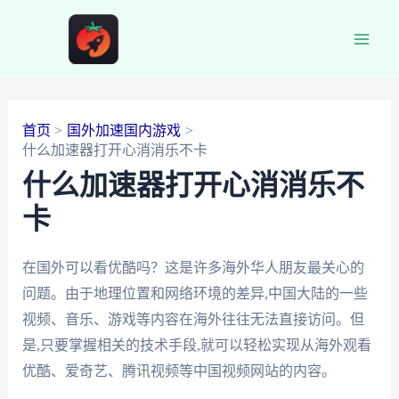
跳
至
Main
内
容
Men
首页
国外加速国内游戏
什么加速器打开心消消乐不卡
什么加速器打开心消消乐不
卡
在国外可以看优酷吗？这是许多海外华人朋友最关心的
问题。由于地理位置和网络环境的差异,中国大陆的一些
视频、音乐、游戏等内容在海外往往无法直接访问。但
是,只要掌握相关的技术手段,就可以轻松实现从海外观看
优酷、爱奇艺、腾讯视频等中国视频网站的内容。