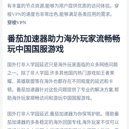
有丰富的节点资源,能够为用户提供优质的访问体验。穿
梭VPN的速度也非常出色,能够满足各类应用的需求。
穿梭VPN
番茄加速器助力海外玩家流畅畅
玩中国国服游戏
国外打非人学园延迟只是海外玩家面临的众多网络问题
之一。除了非人学园,许多其他国内热门游戏如王者荣
耀、英雄联盟等在海外也都存在不同程度的延迟和卡
顿。番茄加速器针对这些问题提供了专业的解决方案,帮
助海外玩家顺畅访问和游玩中国国服游戏。
国外打非人学园延迟,番茄加速器为你保驾护航。借助番
茄加速器的多条稳定的海外回国专线,海外玩家不仅可以