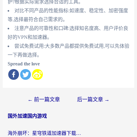
护?根据实际需求选择合适的工具。
对比不同产品的性能指标:如速度、稳定性、加密强度
等,选择最符合自己需求的。
注意产品的可靠性和口碑:选择知名度高、用户评价良
好的VPN和加速器。
尝试免费试用:大多数产品都提供免费试用,可以先体验
一下再做选择。
Spread the love
文
←
前一篇文章
后一篇文章
→
章
国外加速国内游戏
导
航
海外崩坏：星穹铁道加速器下载安装：一份给游子的终极网络指南