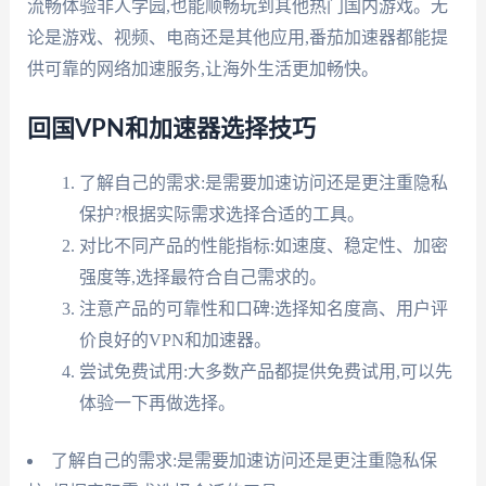
流畅体验非人学园,也能顺畅玩到其他热门国内游戏。无
论是游戏、视频、电商还是其他应用,番茄加速器都能提
供可靠的网络加速服务,让海外生活更加畅快。
回国VPN和加速器选择技巧
了解自己的需求:是需要加速访问还是更注重隐私
保护?根据实际需求选择合适的工具。
对比不同产品的性能指标:如速度、稳定性、加密
强度等,选择最符合自己需求的。
注意产品的可靠性和口碑:选择知名度高、用户评
价良好的VPN和加速器。
尝试免费试用:大多数产品都提供免费试用,可以先
体验一下再做选择。
了解自己的需求:是需要加速访问还是更注重隐私保