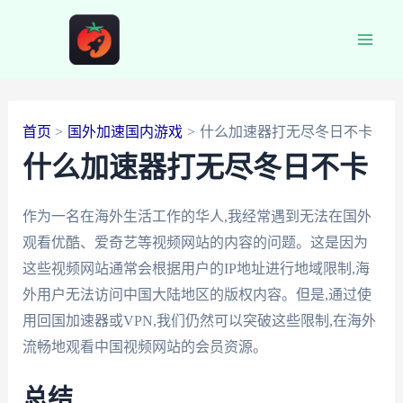
跳
至
Main
内
容
Men
首页
国外加速国内游戏
什么加速器打无尽冬日不卡
什么加速器打无尽冬日不卡
作为一名在海外生活工作的华人,我经常遇到无法在国外
观看优酷、爱奇艺等视频网站的内容的问题。这是因为
这些视频网站通常会根据用户的IP地址进行地域限制,海
外用户无法访问中国大陆地区的版权内容。但是,通过使
用回国加速器或VPN,我们仍然可以突破这些限制,在海外
流畅地观看中国视频网站的会员资源。
总结