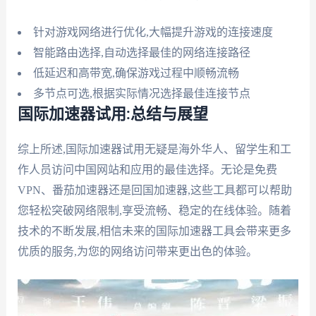
针对游戏网络进行优化,大幅提升游戏的连接速度
智能路由选择,自动选择最佳的网络连接路径
低延迟和高带宽,确保游戏过程中顺畅流畅
多节点可选,根据实际情况选择最佳连接节点
国际加速器试用:总结与展望
综上所述,国际加速器试用无疑是海外华人、留学生和工
作人员访问中国网站和应用的最佳选择。无论是免费
VPN、番茄加速器还是回国加速器,这些工具都可以帮助
您轻松突破网络限制,享受流畅、稳定的在线体验。随着
技术的不断发展,相信未来的国际加速器工具会带来更多
优质的服务,为您的网络访问带来更出色的体验。