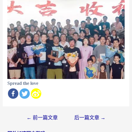
Spread the love
文
←
前一篇文章
后一篇文章
→
章