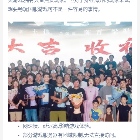
类游戏,拥有大量热爱玩家。但对于身在海外的玩家来说,
想要畅玩国服游戏可不是一件容易的事情。
网速慢、延迟高,影响游戏体验。
部分游戏服务器有地域限制,无法直接访问。