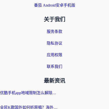
番茄 Android安卓手机版
关于我们
服务条款
隐私协议
应用权限
联系我们
最新资讯
优酷手机app地域限制怎么解除？海外党亲测有效的追剧方案
全民K歌国外如何听原唱？海外党亲测有效的回国加速器选择指南