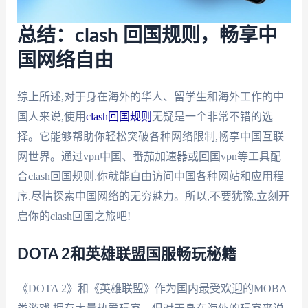
总结：clash 回国规则，畅享中
国网络自由
综上所述,对于身在海外的华人、留学生和海外工作的中
国人来说,使用
clash回国规则
无疑是一个非常不错的选
择。它能够帮助你轻松突破各种网络限制,畅享中国互联
网世界。通过vpn中国、番茄加速器或回国vpn等工具配
合clash回国规则,你就能自由访问中国各种网站和应用程
序,尽情探索中国网络的无穷魅力。所以,不要犹豫,立刻开
启你的clash回国之旅吧!
DOTA 2和英雄联盟国服畅玩秘籍
《DOTA 2》和《英雄联盟》作为国内最受欢迎的MOBA