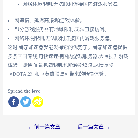
网络环境限制,无法顺利连接国内游戏服务器。
网速慢、延迟高,影响游戏体验。
部分游戏服务器有地域限制,无法直接访问。
网络环境限制,无法顺利连接国内游戏服务器。
这时,番茄加速器就能发挥它的优势了。番茄加速器提供
多条回国专线,可快速连接国内游戏服务器,大幅提升游戏
体验。即使面临地域限制,也能轻松绕过,尽情享受
《DOTA 2》和《英雄联盟》带来的畅快体验。
Spread the love
文
←
前一篇文章
后一篇文章
→
章